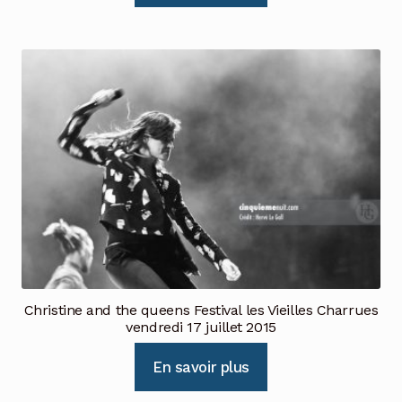
Christine and the queens Festival les Vieilles Charrues
vendredi 17 juillet 2015
En savoir plus