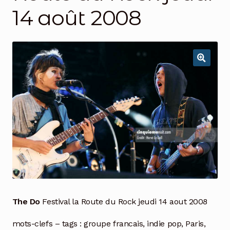
14 août 2008
The Do
Festival la Route du Rock jeudi 14 aout 2008
mots-clefs – tags : groupe francais, indie pop, Paris,