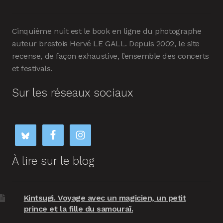
Cinquième nuit est le book en ligne du photographe
auteur brestois Hervé LE GALL. Depuis 2002, le site
recense, de façon exhaustive, l’ensemble des concerts
et festivals.
Sur les réseaux sociaux
À lire sur le blog
Kintsugi. Voyage avec un magicien, un petit
prince et la fille du samouraï.