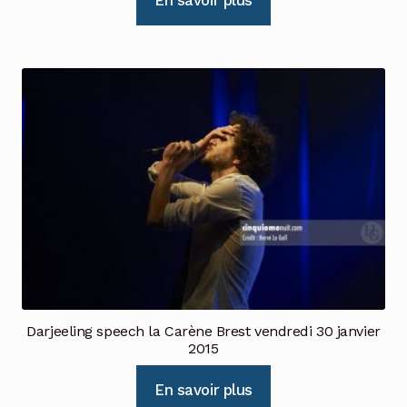
En savoir plus
Darjeeling speech la Carène Brest vendredi 30 janvier
2015
En savoir plus