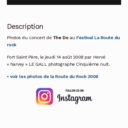
Description
Photos du concert de
The Do
au
Festival La Route du
rock
Fort Saint Père, le jeudi 14 août 2008 par Hervé
« harvey » LE GALL photographe Cinquième nuit.
• voir les photos de la Route du Rock 2008