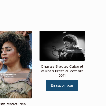
Charles Bradley Cabaret
Vauban Brest 20 octobre
2011
En savoir plus
ste festival des