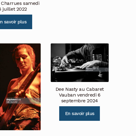
es Charrues samedi
6 juillet 2022
n savoir plus
Dee Nasty au Cabaret
Vauban vendredi 6
septembre 2024
En savoir plus