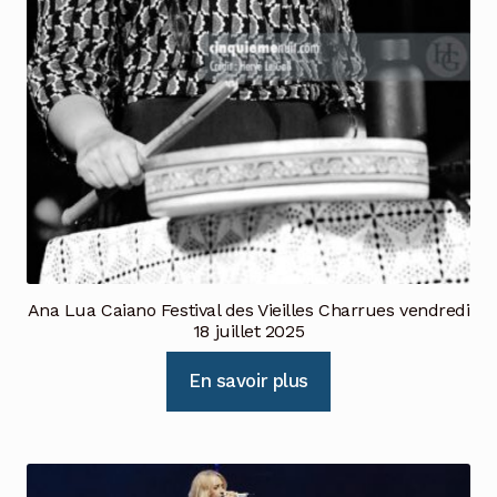
Ana Lua Caiano Festival des Vieilles Charrues vendredi
18 juillet 2025
En savoir plus