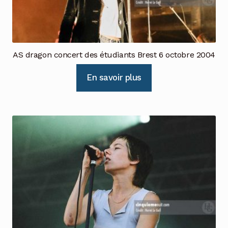
AS dragon concert des étudiants Brest 6 octobre 2004
En savoir plus