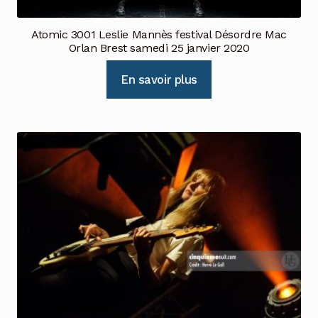
Atomic 3001 Leslie Mannès festival Désordre Mac
Orlan Brest samedi 25 janvier 2020
En savoir plus