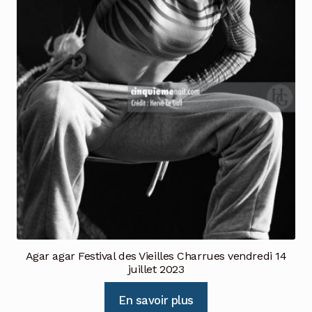
Agar agar Festival des Vieilles Charrues vendredi 14
juillet 2023
En savoir plus