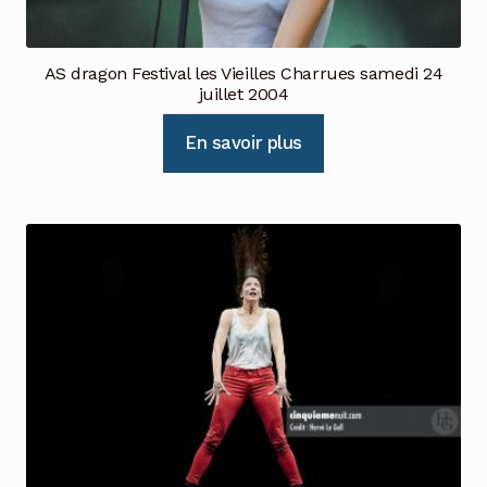
AS dragon Festival les Vieilles Charrues samedi 24
juillet 2004
En savoir plus