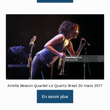
Airelle Besson Quartet Le Quartz Brest 30 mars 2017
En savoir plus