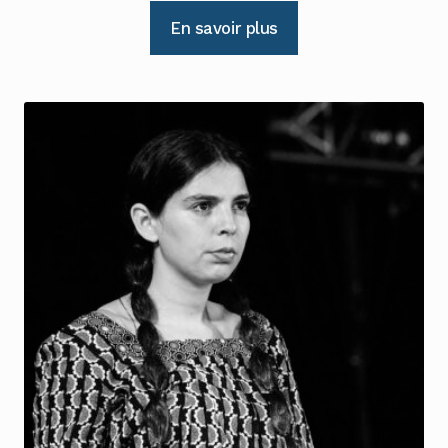
En savoir plus