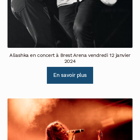
Aliashka en concert à Brest Arena vendredi 12 janvier
2024
En savoir plus