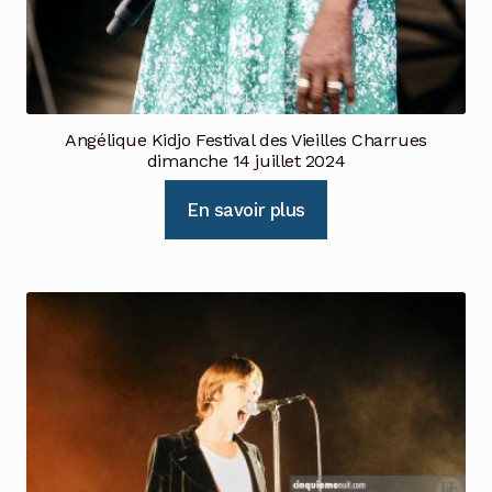
Angélique Kidjo Festival des Vieilles Charrues
dimanche 14 juillet 2024
En savoir plus