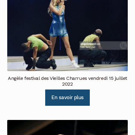
Angèle festival des Vieilles Charrues vendredi 15 juillet
2022
En savoir plus