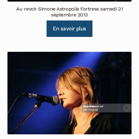
Au revoir Simone Astropolis Fortress samedi 21
septembre 2013
En savoir plus