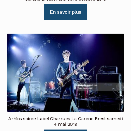
En savoir plus
Arhios soirée Label Charrues La Carène Brest samedi
4 mai 2019