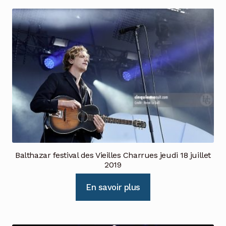
Balthazar festival des Vieilles Charrues jeudi 18 juillet
2019
En savoir plus