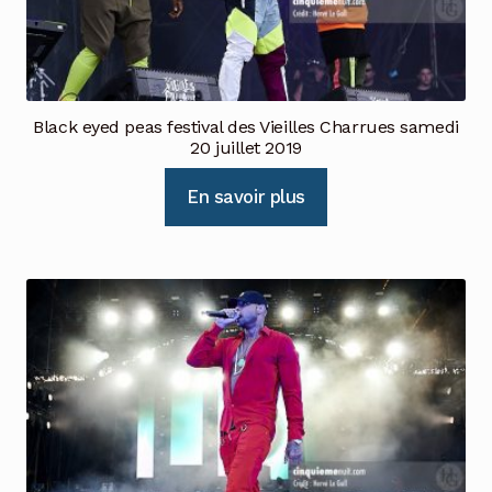
Black eyed peas festival des Vieilles Charrues samedi
20 juillet 2019
En savoir plus