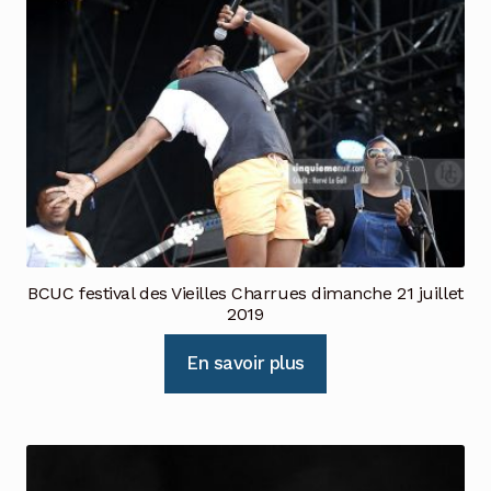
BCUC festival des Vieilles Charrues dimanche 21 juillet
2019
En savoir plus