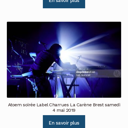
En savoir plus
Atoem soirée Label Charrues La Carène Brest samedi
4 mai 2019
En savoir plus