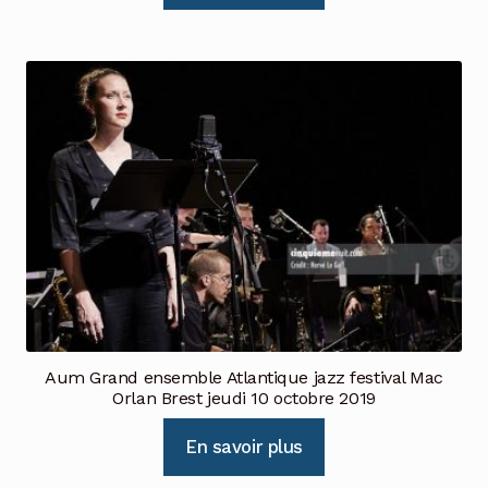
Aum Grand ensemble Atlantique jazz festival Mac
Orlan Brest jeudi 10 octobre 2019
En savoir plus