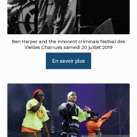
Ben Harper and the innocent criminals festival des
Vieilles Charrues samedi 20 juillet 2019
En savoir plus