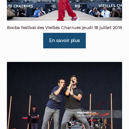
Booba festival des Vieilles Charrues jeudi 18 juillet 2019
En savoir plus