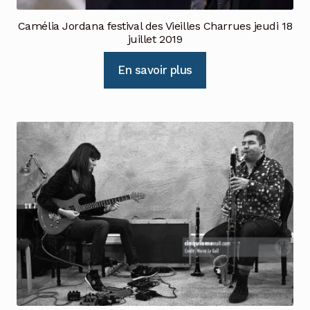
Camélia Jordana festival des Vieilles Charrues jeudi 18
juillet 2019
En savoir plus