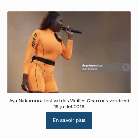
Aya Nakamura festival des Vieilles Charrues vendredi
19 juillet 2019
En savoir plus