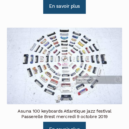
En savoir plus
Asuna 100 keyboards Atlantique jazz festival
Passerelle Brest mercredi 9 octobre 2019