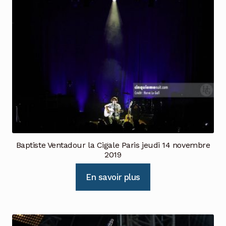
Baptiste Ventadour la Cigale Paris jeudi 14 novembre
2019
En savoir plus