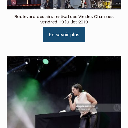
Boulevard des airs festival des Vieilles Charrues
vendredi 19 juillet 2019
En savoir plus