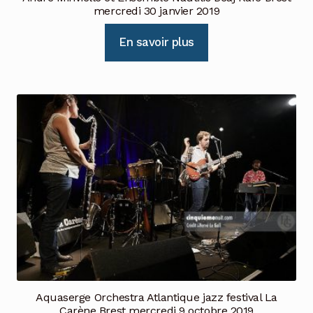
mercredi 30 janvier 2019
En savoir plus
Aquaserge Orchestra Atlantique jazz festival La
Carène Brest mercredi 9 octobre 2019