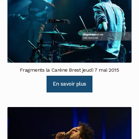
Fragments la Carène Brest jeudi 7 mai 2015
En savoir plus