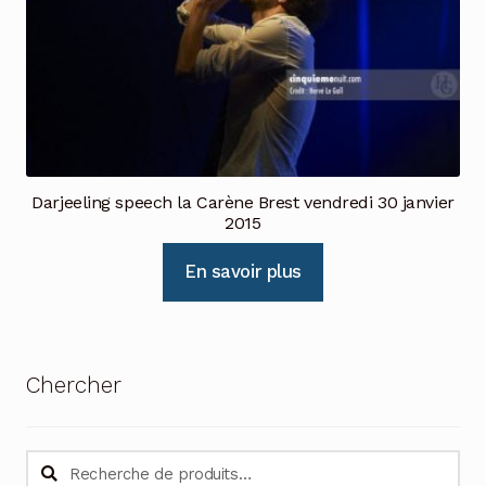
Darjeeling speech la Carène Brest vendredi 30 janvier
2015
En savoir plus
Chercher
Recherche
Recherche
pour :