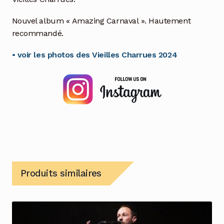
Nouvel album « Amazing Carnaval ». Hautement
recommandé.
• voir les photos des Vieilles Charrues 2024
Produits similaires