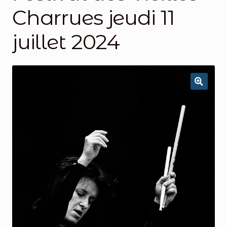
Charrues jeudi 11
juillet 2024