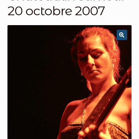
20 octobre 2007