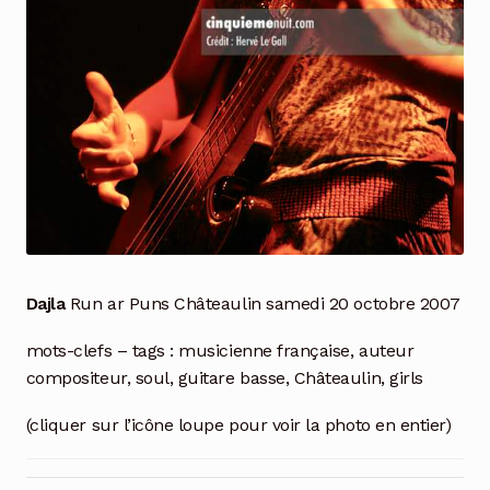
Dajla
Run ar Puns Châteaulin samedi 20 octobre 2007
mots-clefs – tags : musicienne française, auteur
compositeur, soul, guitare basse, Châteaulin, girls
(cliquer sur l’icône loupe pour voir la photo en entier)