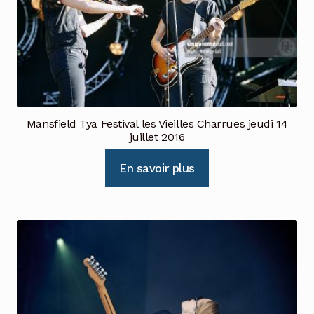
Mansfield Tya Festival les Vieilles Charrues jeudi 14
juillet 2016
En savoir plus