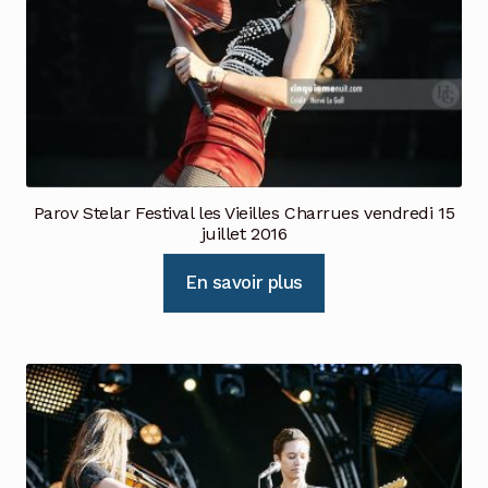
Parov Stelar Festival les Vieilles Charrues vendredi 15
juillet 2016
En savoir plus