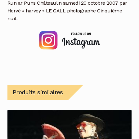
Run ar Puns Châteaulin samedi 20 octobre 2007 par
Hervé « harvey » LE GALL photographe Cinquième
nuit.
Produits similaires