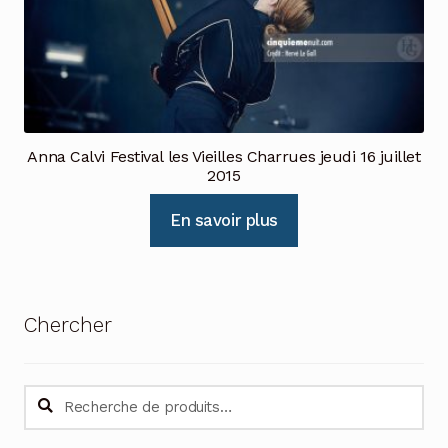
Anna Calvi Festival les Vieilles Charrues jeudi 16 juillet
2015
En savoir plus
Chercher
Recherche
Recherche
pour :