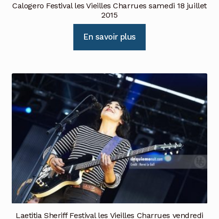
Calogero Festival les Vieilles Charrues samedi 18 juillet
2015
En savoir plus
Laetitia Sheriff Festival les Vieilles Charrues vendredi