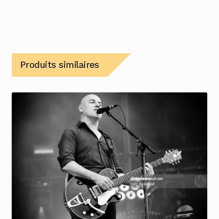
Produits similaires