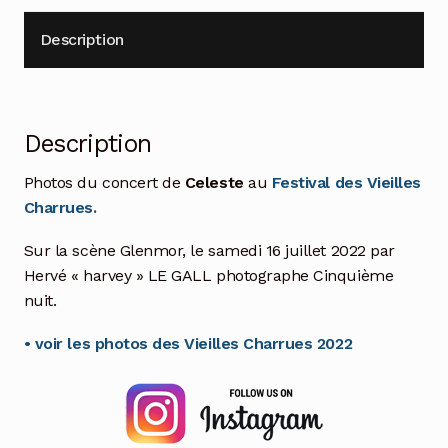
Description
Description
Photos du concert de
Celeste
au
Festival des Vieilles
Charrues.
Sur la scène Glenmor, le samedi 16 juillet 2022 par
Hervé « harvey » LE GALL photographe Cinquième
nuit.
• voir les photos des Vieilles Charrues 2022