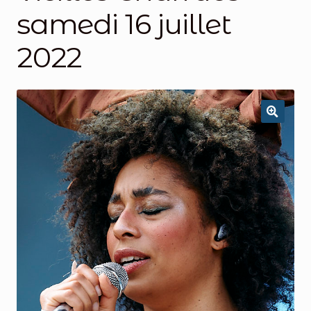
samedi 16 juillet
2022