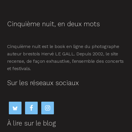
Cinquième nuit, en deux mots
Cinquième nuit est le book en ligne du photographe
auteur brestois Hervé LE GALL. Depuis 2002, le site
recense, de façon exhaustive, l’ensemble des concerts
et festivals.
Sur les réseaux sociaux
À lire sur le blog