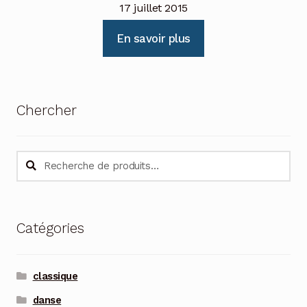
17 juillet 2015
En savoir plus
Chercher
Recherche
Recherche
pour :
Catégories
classique
danse