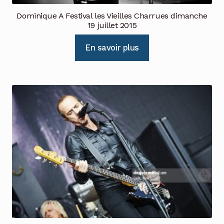
Dominique A Festival les Vieilles Charrues dimanche
19 juillet 2015
En savoir plus