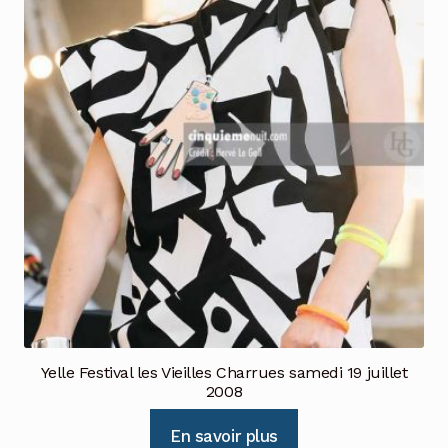
Yelle Festival les Vieilles Charrues samedi 19 juillet
2008
En savoir plus