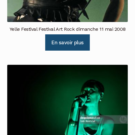
Yelle Festival Festival Art Rock dimanche 11 mai 2008
En savoir plus