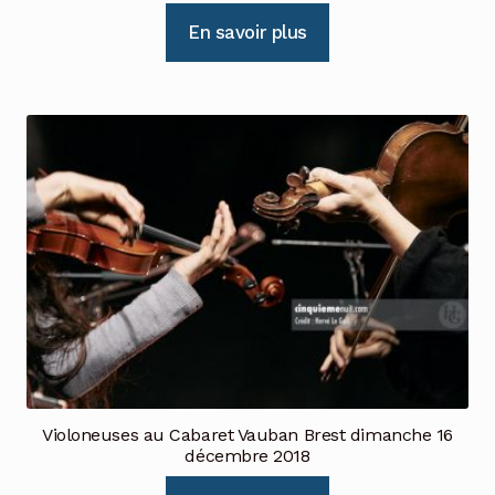
En savoir plus
Violoneuses au Cabaret Vauban Brest dimanche 16
décembre 2018