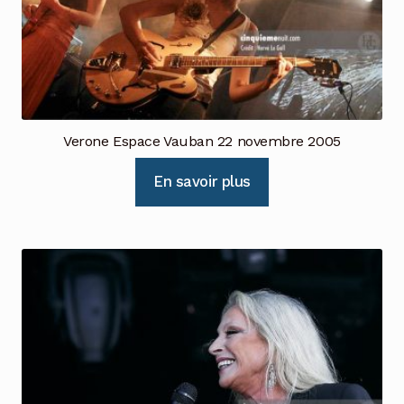
Verone Espace Vauban 22 novembre 2005
En savoir plus