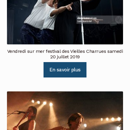
Vendredi sur mer festival des Vieilles Charrues samedi
20 juillet 2019
En savoir plus