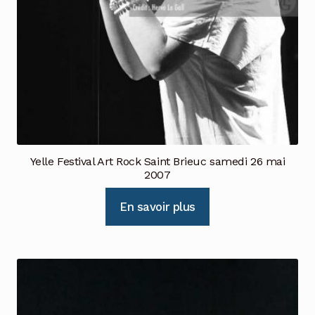
Yelle Festival Art Rock Saint Brieuc samedi 26 mai
2007
En savoir plus