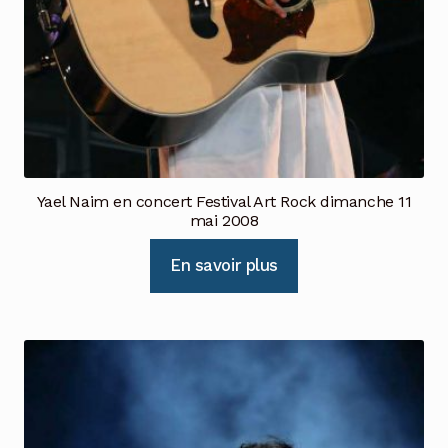
Yael Naim en concert Festival Art Rock dimanche 11
mai 2008
En savoir plus