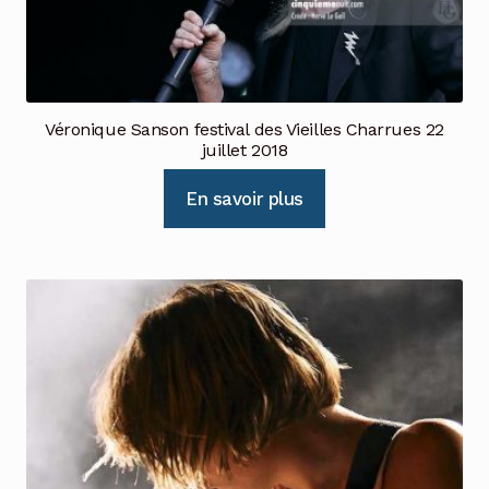
Véronique Sanson festival des Vieilles Charrues 22
juillet 2018
En savoir plus