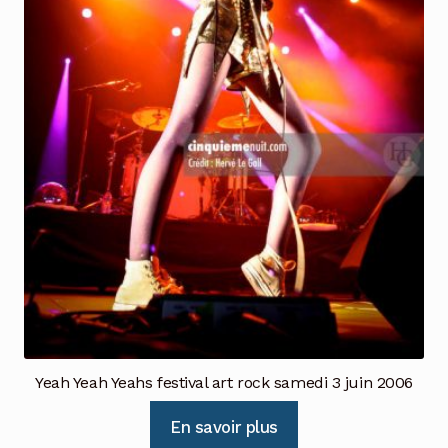
Yeah Yeah Yeahs festival art rock samedi 3 juin 2006
En savoir plus