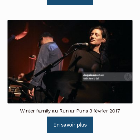
Winter family au Run ar Puns 3 février 2017
En savoir plus