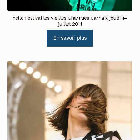
Yelle Festival les Vieilles Charrues Carhaix jeudi 14
juillet 2011
En savoir plus