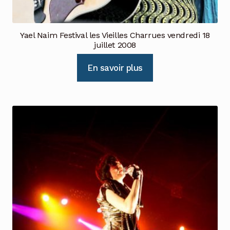
Yael Naim Festival les Vieilles Charrues vendredi 18
juillet 2008
En savoir plus