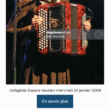
Uztaglote Espace Vauban mercredi 23 janvier 2008
En savoir plus