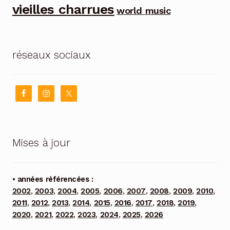
vieilles charrues
world music
réseaux sociaux
Mises à jour
• années référencées :
2002
,
2003
,
2004
,
2005
,
2006
,
2007
,
2008
,
2009
,
2010
,
2011
,
2012
,
2013
,
2014
,
2015
,
2016
,
2017
,
2018
,
2019
,
2020
,
2021
,
2022
,
2023
,
2024
,
2025
,
2026