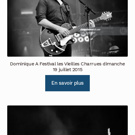
Dominique A Festival les Vieilles Charrues dimanche
19 juillet 2015
En savoir plus