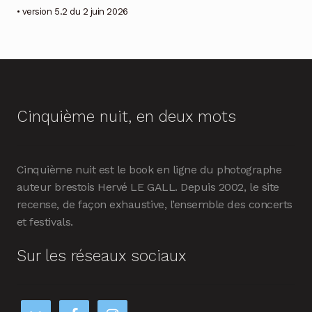
• version 5.2 du 2 juin 2026
Cinquième nuit, en deux mots
Cinquième nuit est le book en ligne du photographe
auteur brestois Hervé LE GALL. Depuis 2002, le site
recense, de façon exhaustive, l’ensemble des concerts
et festivals.
Sur les réseaux sociaux