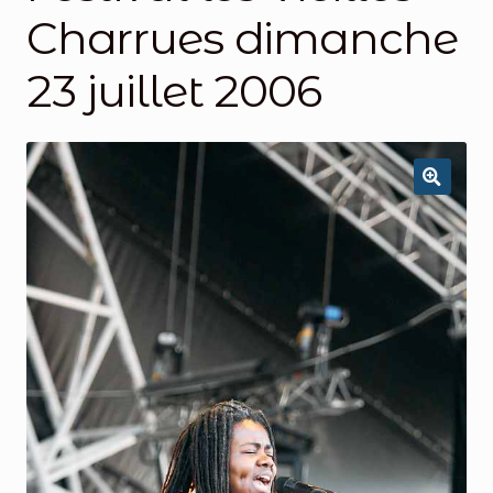
Charrues dimanche
23 juillet 2006