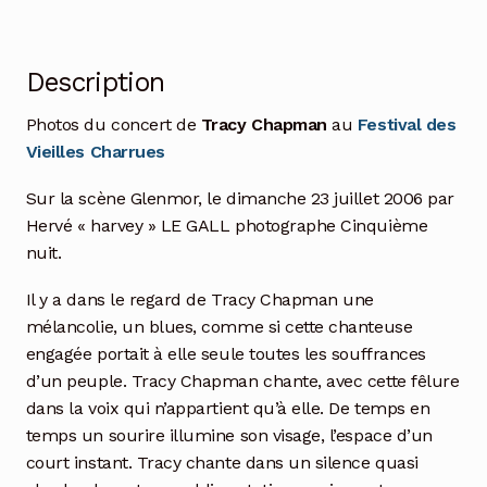
Description
Photos du concert de
Tracy Chapman
au
Festival des
Vieilles Charrues
Sur la scène Glenmor, le dimanche 23 juillet 2006 par
Hervé « harvey » LE GALL photographe Cinquième
nuit.
Il y a dans le regard de Tracy Chapman une
mélancolie, un blues, comme si cette chanteuse
engagée portait à elle seule toutes les souffrances
d’un peuple. Tracy Chapman chante, avec cette fêlure
dans la voix qui n’appartient qu’à elle. De temps en
temps un sourire illumine son visage, l’espace d’un
court instant. Tracy chante dans un silence quasi