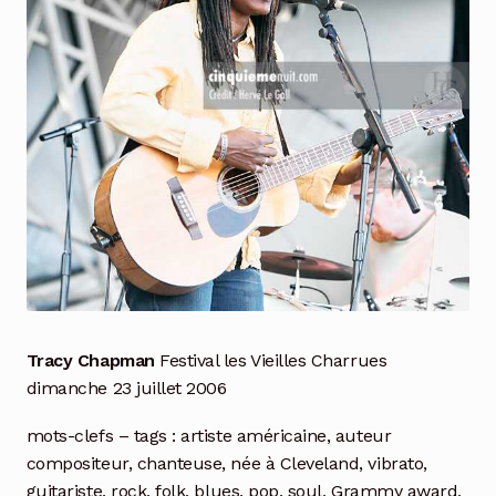
Tracy Chapman
Festival les Vieilles Charrues
dimanche 23 juillet 2006
mots-clefs – tags : artiste américaine, auteur
compositeur, chanteuse, née à Cleveland, vibrato,
guitariste, rock, folk, blues, pop, soul, Grammy award,