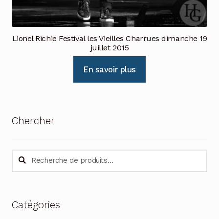
Lionel Richie Festival les Vieilles Charrues dimanche 19
juillet 2015
En savoir plus
Chercher
Recherche
Recherche
pour :
Catégories