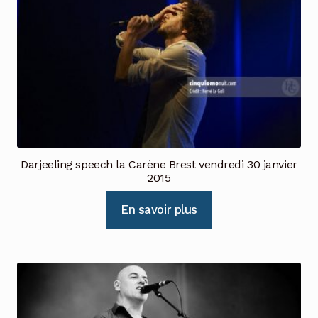
Darjeeling speech la Carène Brest vendredi 30 janvier
2015
En savoir plus