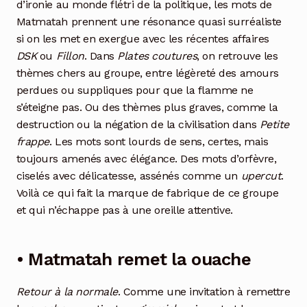
d’ironie au monde flétri de la politique, les mots de
Matmatah prennent une résonance quasi surréaliste
si on les met en exergue avec les récentes affaires
DSK
ou
Fillon
. Dans
Plates coutures
, on retrouve les
thèmes chers au groupe, entre légèreté des amours
perdues ou suppliques pour que la flamme ne
s’éteigne pas. Ou des thèmes plus graves, comme la
destruction ou la négation de la civilisation dans
Petite
frappe
. Les mots sont lourds de sens, certes, mais
toujours amenés avec élégance. Des mots d’orfèvre,
ciselés avec délicatesse, assénés comme un
upercut
.
Voilà ce qui fait la marque de fabrique de ce groupe
et qui n’échappe pas à une oreille attentive.
• Matmatah remet la ouache
Retour à la normale
. Comme une invitation à remettre