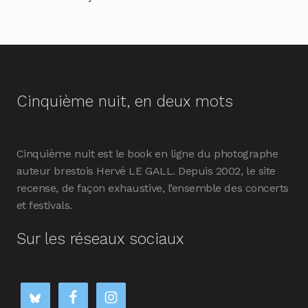
Cinquième nuit, en deux mots
Cinquième nuit est le book en ligne du photographe
auteur brestois Hervé LE GALL. Depuis 2002, le site
recense, de façon exhaustive, l’ensemble des concerts
et festivals.
Sur les réseaux sociaux