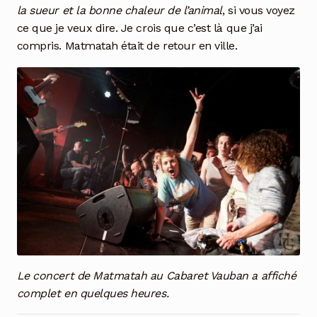
la sueur et la bonne chaleur de l’animal
, si vous voyez
ce que je veux dire. Je crois que c’est là que j’ai
compris. Matmatah était de retour en ville.
Le concert de Matmatah au Cabaret Vauban a affiché
complet en quelques heures.