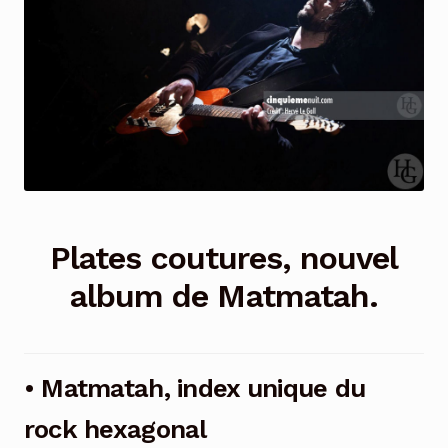
Plates coutures, nouvel
album de Matmatah.
• Matmatah, index unique du
rock hexagonal