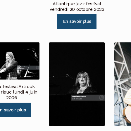
Atlantique jazz festival
vendredi 20 octobre 2023
En savoir plus
 festival Artrock
Brieuc lundi 4 juin
2006
n savoir plus