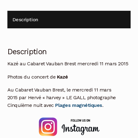
Description
Description
Kazé au Cabaret Vauban Brest mercredi 11 mars 2015
Photos du concert de
Kazé
Au Cabaret Vauban Brest, le mercredi 11 mars
2015 par Hervé « harvey » LE GALL photographe
Cinquième nuit avec
Plages magnétiques
.