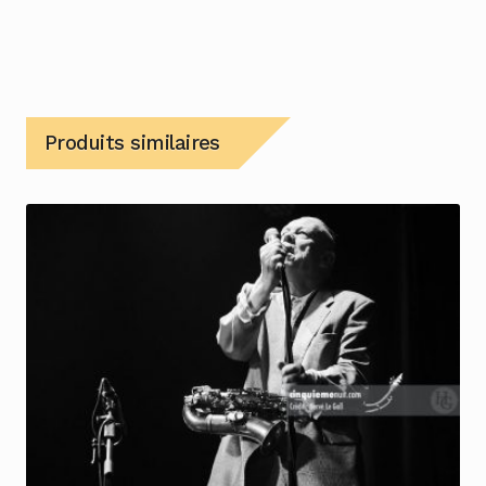
Produits similaires