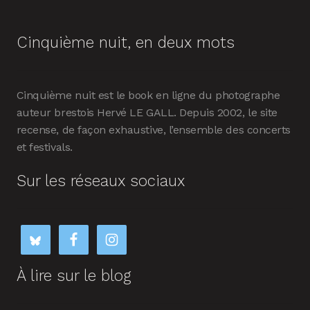
Cinquième nuit, en deux mots
Cinquième nuit est le book en ligne du photographe
auteur brestois Hervé LE GALL. Depuis 2002, le site
recense, de façon exhaustive, l’ensemble des concerts
et festivals.
Sur les réseaux sociaux
À lire sur le blog