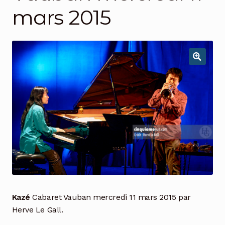
mars 2015
Kazé
Cabaret Vauban mercredi 11 mars 2015 par
Herve Le Gall.