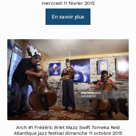
mercredi 11 février 2015
En savoir plus
Arch #1 Frédéric Briet Mazz Swift Tomeka Reid
Atlantique jazz festival dimanche 11 octobre 2015