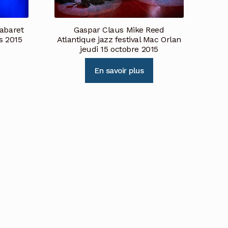
Cabaret
Gaspar Claus Mike Reed
s 2015
Atlantique jazz festival Mac Orlan
jeudi 15 octobre 2015
En savoir plus