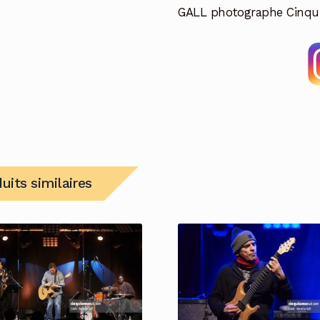
GALL photographe Cinqu
uits similaires