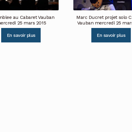
mblee au Cabaret Vauban
Marc Ducret projet solo 
ercredi 25 mars 2015
Vauban mercredi 25 mar
En savoir plus
En savoir plus