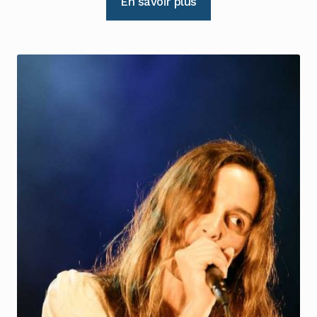
En savoir plus