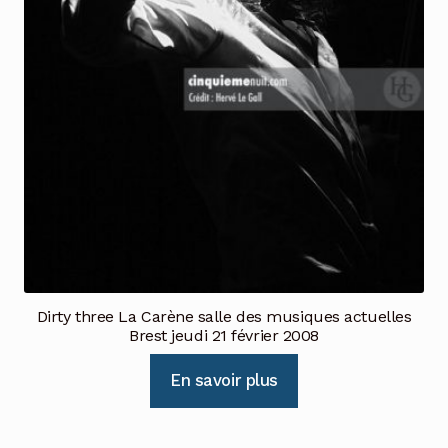
Dirty three La Carène salle des musiques actuelles
Brest jeudi 21 février 2008
En savoir plus