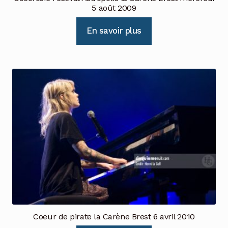
5 août 2009
En savoir plus
Coeur de pirate la Carène Brest 6 avril 2010