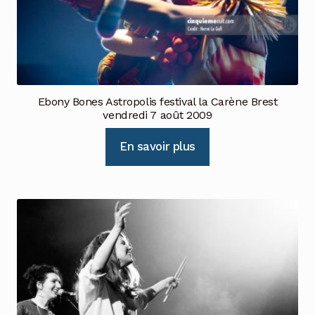
Ebony Bones Astropolis festival la Carène Brest
vendredi 7 août 2009
En savoir plus