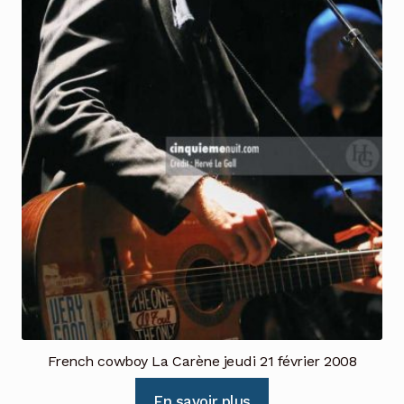
French cowboy La Carène jeudi 21 février 2008
En savoir plus