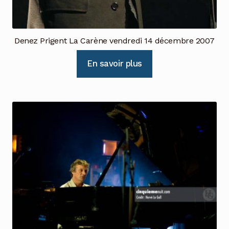
Denez Prigent La Carène vendredi 14 décembre 2007
En savoir plus