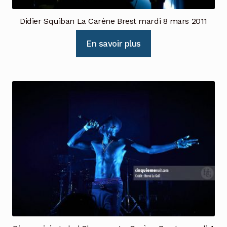
Didier Squiban La Carène Brest mardi 8 mars 2011
En savoir plus