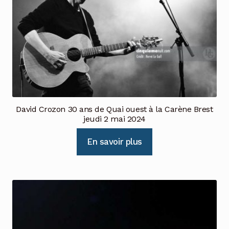
David Crozon 30 ans de Quai ouest à la Carène Brest
jeudi 2 mai 2024
En savoir plus