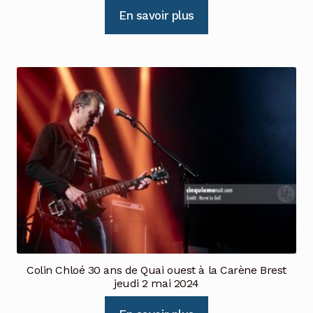
En savoir plus
Colin Chloé 30 ans de Quai ouest à la Carène Brest
jeudi 2 mai 2024