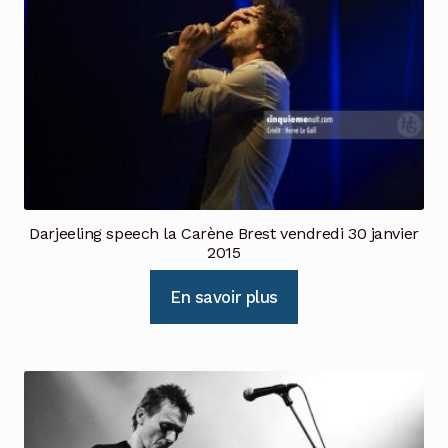
Darjeeling speech la Carène Brest vendredi 30 janvier
2015
En savoir plus