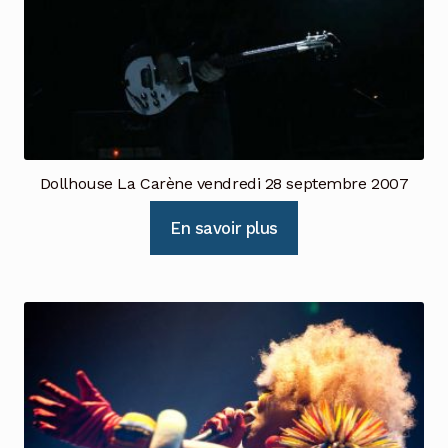
Dollhouse La Carène vendredi 28 septembre 2007
En savoir plus