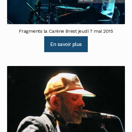
Fragments la Carène Brest jeudi 7 mai 2015
En savoir plus