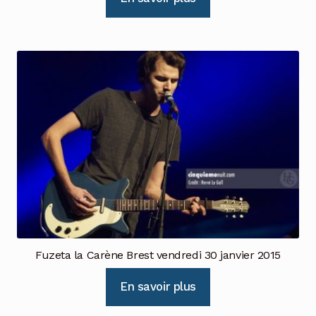
Fuzeta la Carène Brest vendredi 30 janvier 2015
En savoir plus