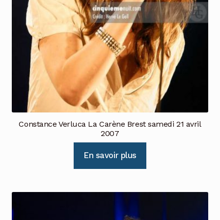
Constance Verluca La Carène Brest samedi 21 avril
2007
En savoir plus