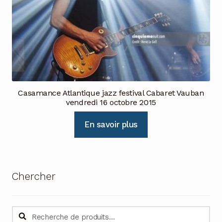
Casamance Atlantique jazz festival Cabaret Vauban
vendredi 16 octobre 2015
En savoir plus
Chercher
Recherche
Recherche