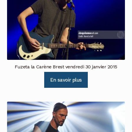
Fuzeta la Carène Brest vendredi 30 janvier 2015
En savoir plus