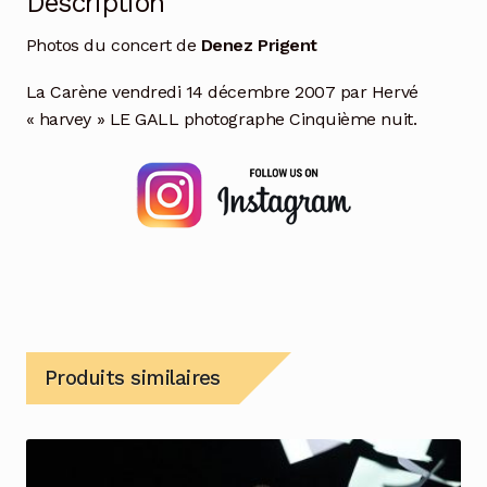
Description
Photos du concert de
Denez Prigent
La Carène vendredi 14 décembre 2007 par Hervé
« harvey » LE GALL photographe Cinquième nuit.
Produits similaires