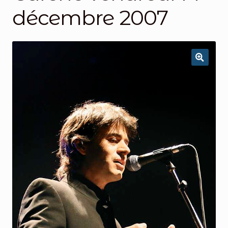
décembre 2007