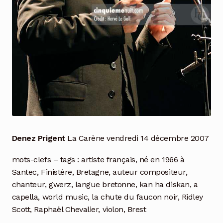
Denez Prigent
La Carène vendredi 14 décembre 2007
mots-clefs – tags : artiste français, né en 1966 à
Santec, Finistère, Bretagne, auteur compositeur,
chanteur, gwerz, langue bretonne, kan ha diskan, a
capella, world music, la chute du faucon noir, Ridley
Scott, Raphaël Chevalier, violon, Brest