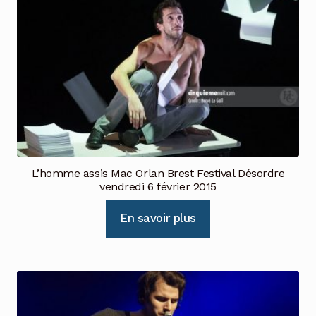
L’homme assis Mac Orlan Brest Festival Désordre
vendredi 6 février 2015
En savoir plus