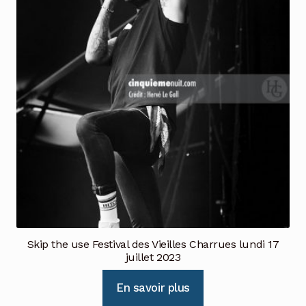
Skip the use Festival des Vieilles Charrues lundi 17
juillet 2023
En savoir plus