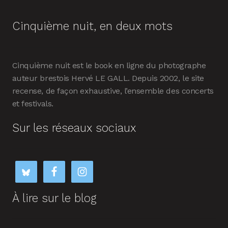
Cinquième nuit, en deux mots
Cinquième nuit est le book en ligne du photographe
auteur brestois Hervé LE GALL. Depuis 2002, le site
recense, de façon exhaustive, l’ensemble des concerts
et festivals.
Sur les réseaux sociaux
À lire sur le blog