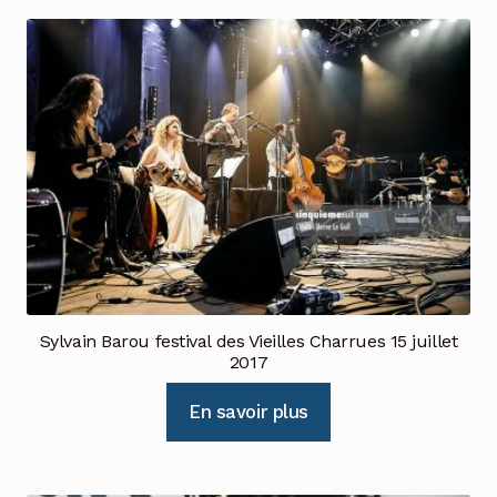
Sylvain Barou festival des Vieilles Charrues 15 juillet
2017
En savoir plus