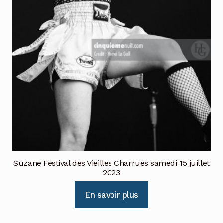
Suzane Festival des Vieilles Charrues samedi 15 juillet
2023
En savoir plus