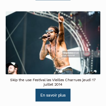
Skip the use Festival les Vieilles Charrues jeudi 17
juillet 2014
En savoir plus