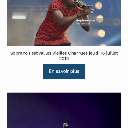
Soprano Festival les Vieilles Charrues jeudi 16 juillet
2015
En savoir plus