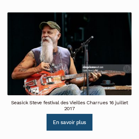
Seasick Steve festival des Vieilles Charrues 16 juillet
2017
En savoir plus