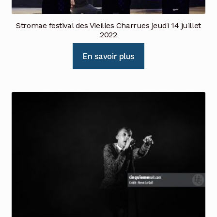
Stromae festival des Vieilles Charrues jeudi 14 juillet
2022
En savoir plus