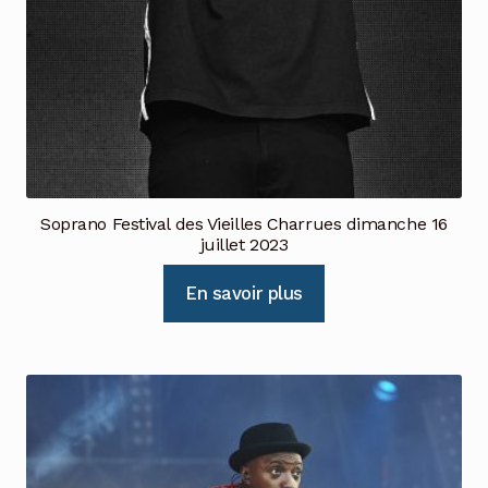
Soprano Festival des Vieilles Charrues dimanche 16
juillet 2023
En savoir plus