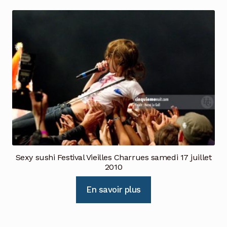
Sexy sushi Festival Vieilles Charrues samedi 17 juillet
2010
En savoir plus