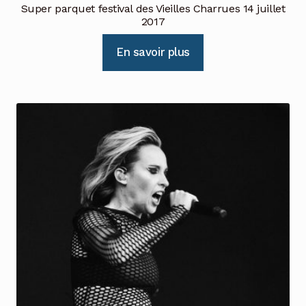
Super parquet festival des Vieilles Charrues 14 juillet
2017
En savoir plus