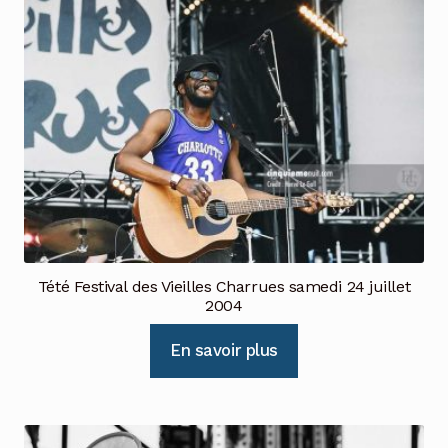
Tété Festival des Vieilles Charrues samedi 24 juillet
2004
En savoir plus