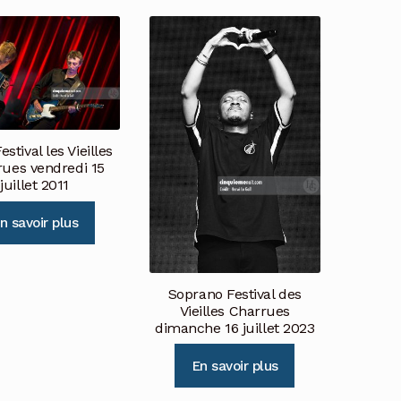
stival les Vieilles
ues vendredi 15
juillet 2011
n savoir plus
Soprano Festival des
Vieilles Charrues
dimanche 16 juillet 2023
En savoir plus