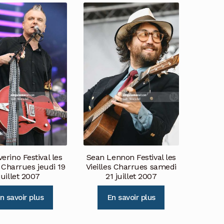
erino Festival les
Sean Lennon Festival les
s Charrues jeudi 19
Vieilles Charrues samedi
juillet 2007
21 juillet 2007
n savoir plus
En savoir plus