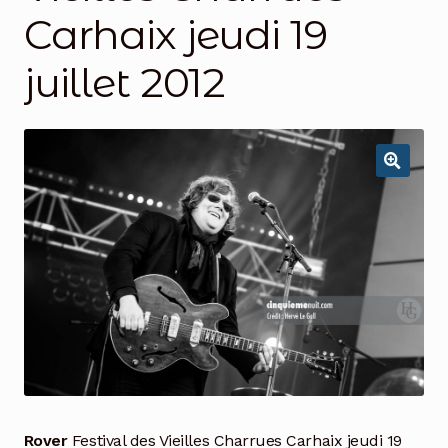
Carhaix jeudi 19
juillet 2012
Rover
Festival des Vieilles Charrues Carhaix jeudi 19