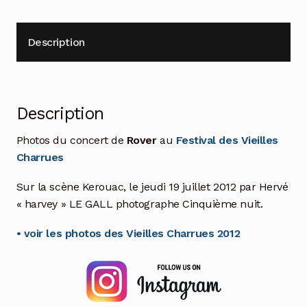
Description
Description
Photos du concert de
Rover
au
Festival des Vieilles
Charrues
Sur la scène Kerouac, le jeudi 19 juillet 2012 par Hervé
« harvey » LE GALL photographe Cinquième nuit.
• voir les photos des Vieilles Charrues 2012