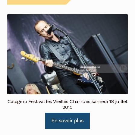
Calogero Festival les Vieilles Charrues samedi 18 juillet
2015
En savoir plus