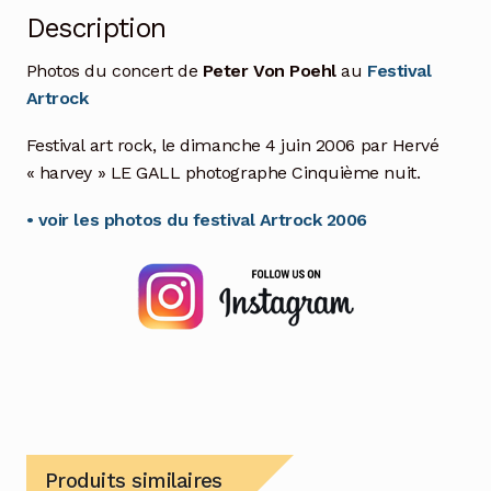
Description
Photos du concert de
Peter Von Poehl
au
Festival
Artrock
Festival art rock, le dimanche 4 juin 2006 par Hervé
« harvey » LE GALL photographe Cinquième nuit.
• voir les photos du festival Artrock 2006
Produits similaires