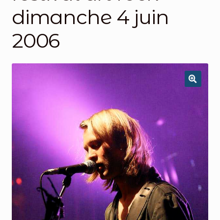
dimanche 4 juin
2006