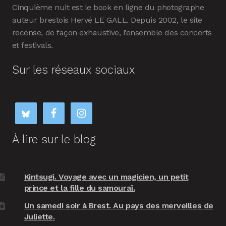
Cinquième nuit est le book en ligne du photographe
auteur brestois Hervé LE GALL. Depuis 2002, le site
recense, de façon exhaustive, l’ensemble des concerts
et festivals.
Sur les réseaux sociaux
À lire sur le blog
Kintsugi. Voyage avec un magicien, un petit
prince et la fille du samouraï.
Un samedi soir à Brest. Au pays des merveilles de
Juliette.