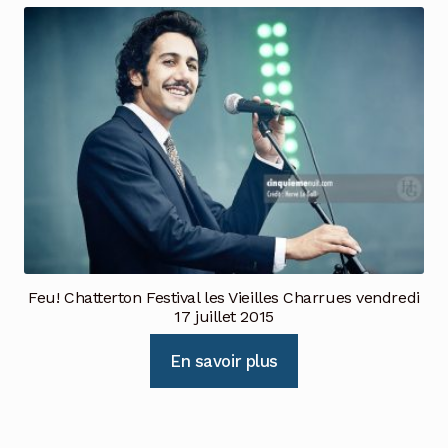
Feu! Chatterton Festival les Vieilles Charrues vendredi
17 juillet 2015
En savoir plus