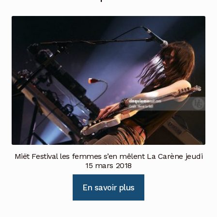
Miët Festival les femmes s’en mêlent La Carène jeudi
15 mars 2018
En savoir plus