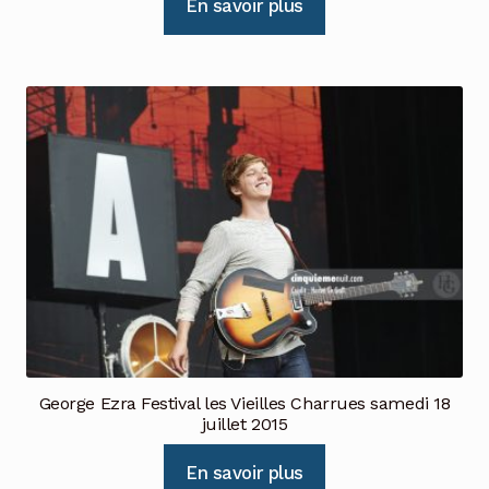
En savoir plus
George Ezra Festival les Vieilles Charrues samedi 18
juillet 2015
En savoir plus