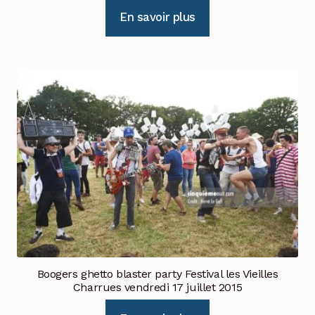
En savoir plus
Boogers ghetto blaster party Festival les Vieilles
Charrues vendredi 17 juillet 2015