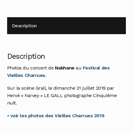
Description
Description
Photos du concert de
Nakhane
au
Festival des
Vieilles Charrues.
Sur la scène Grall, le dimanche 21 juillet 2019 par
Hervé « harvey » LE GALL photographe Cinquième
nuit.
• voir les photos des Vieilles Charrues 2019