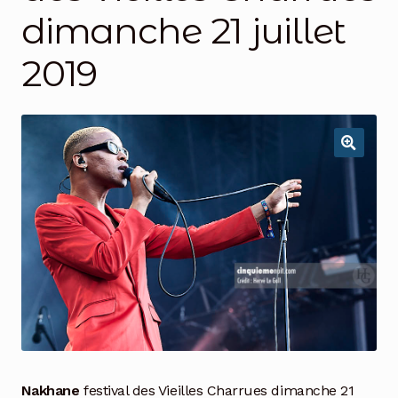
dimanche 21 juillet
2019
Nakhane
festival des Vieilles Charrues dimanche 21