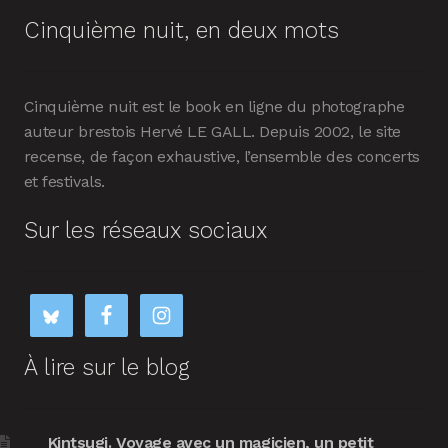
Cinquième nuit, en deux mots
Cinquième nuit est le book en ligne du photographe
auteur brestois Hervé LE GALL. Depuis 2002, le site
recense, de façon exhaustive, l’ensemble des concerts
et festivals.
Sur les réseaux sociaux
À lire sur le blog
Kintsugi. Voyage avec un magicien, un petit