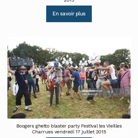
En savoir plus
Boogers ghetto blaster party Festival les Vieilles
Charrues vendredi 17 juillet 2015