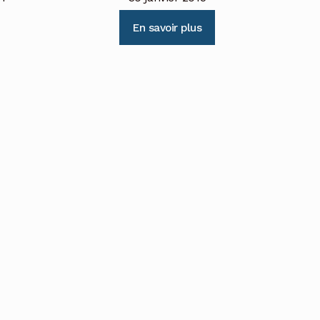
En savoir plus