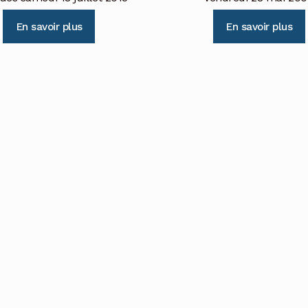
En savoir plus
En savoir plus