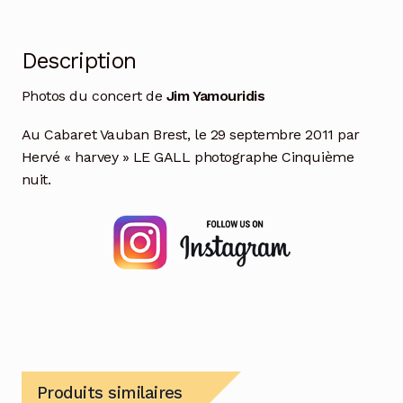
Description
Photos du concert de
Jim Yamouridis
Au Cabaret Vauban Brest, le 29 septembre 2011 par
Hervé « harvey » LE GALL photographe Cinquième
nuit.
Produits similaires