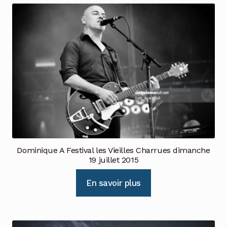
Dominique A Festival les Vieilles Charrues dimanche
19 juillet 2015
En savoir plus