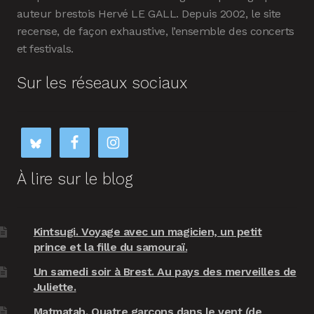
auteur brestois Hervé LE GALL. Depuis 2002, le site
recense, de façon exhaustive, l’ensemble des concerts
et festivals.
Sur les réseaux sociaux
À lire sur le blog
Kintsugi. Voyage avec un magicien, un petit
prince et la fille du samouraï.
Un samedi soir à Brest. Au pays des merveilles de
Juliette.
Matmatah. Quatre garçons dans le vent (de