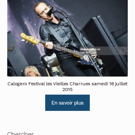
Calogero Festival les Vieilles Charrues samedi 18 juillet
2015
En savoir plus
Chercher