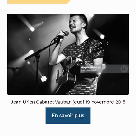
Jean Urien Cabaret Vauban jeudi 19 novembre 2015
En savoir plus