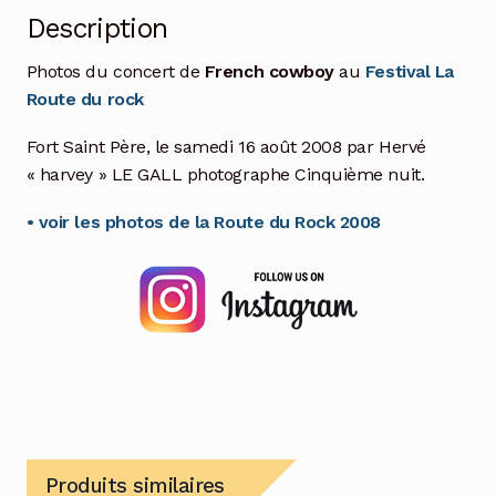
Description
Photos du concert de
French cowboy
au
Festival La
Route du rock
Fort Saint Père, le samedi 16 août 2008 par Hervé
« harvey » LE GALL photographe Cinquième nuit.
• voir les photos de la Route du Rock 2008
Produits similaires