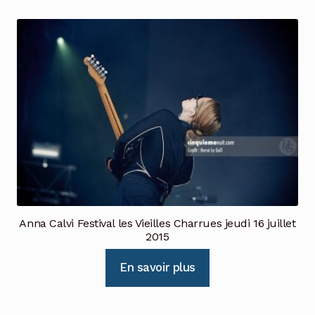
Anna Calvi Festival les Vieilles Charrues jeudi 16 juillet
2015
En savoir plus