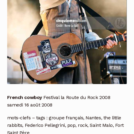
French cowboy
Festival la Route du Rock 2008
samedi 16 août 2008
mots-clefs – tags : groupe français, Nantes, the little
rabbits, Federico Pellegrini, pop, rock, Saint Malo, Fort
Saint Père