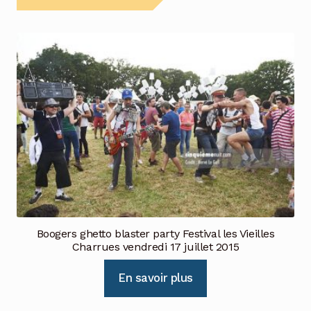
Boogers ghetto blaster party Festival les Vieilles
Charrues vendredi 17 juillet 2015
En savoir plus