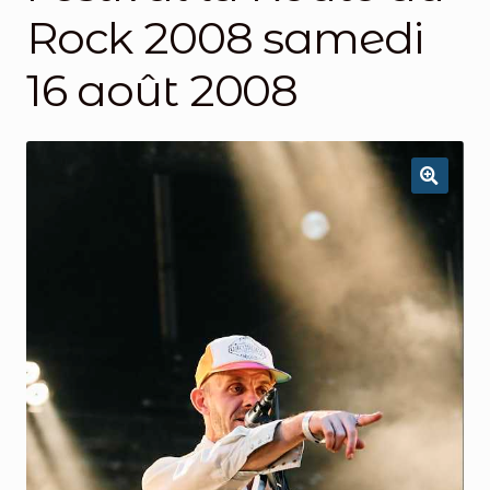
Rock 2008 samedi
16 août 2008