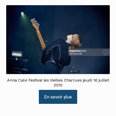
Anna Calvi Festival les Vieilles Charrues jeudi 16 juillet
2015
En savoir plus