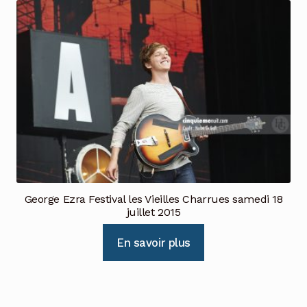
George Ezra Festival les Vieilles Charrues samedi 18
juillet 2015
En savoir plus