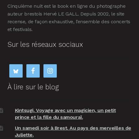
Cinquième nuit est le book en ligne du photographe
auteur brestois Hervé LE GALL. Depuis 2002, le site
recense, de façon exhaustive, l’ensemble des concerts
et festivals.
Sur les réseaux sociaux
À lire sur le blog
Kintsugi. Voyage avec un magicien, un petit
prince et la fille du samouraï.
Un samedi soir à Brest. Au pays des merveilles de
Juliette.