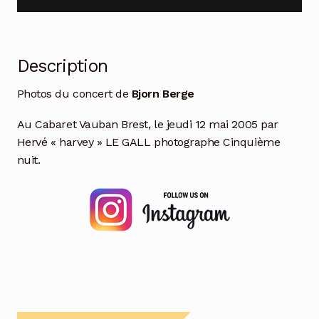
Description
Photos du concert de
Bjorn Berge
Au Cabaret Vauban Brest, le jeudi 12 mai 2005 par
Hervé « harvey » LE GALL photographe Cinquième
nuit.