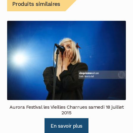
Produits similaires
Aurora Festival les Vieilles Charrues samedi 18 juillet
2015
En savoir plus