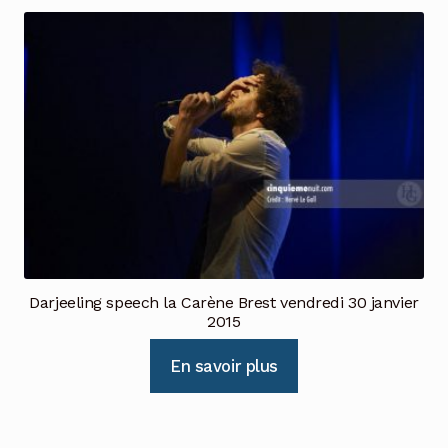
Darjeeling speech la Carène Brest vendredi 30 janvier
2015
En savoir plus