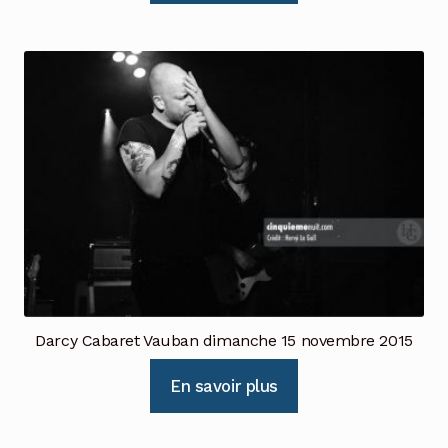
Darcy Cabaret Vauban dimanche 15 novembre 2015
En savoir plus