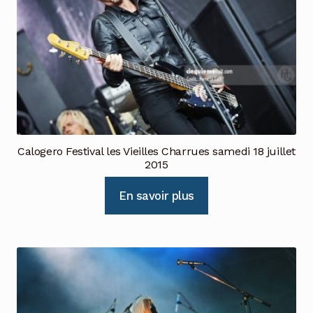
Calogero Festival les Vieilles Charrues samedi 18 juillet
2015
En savoir plus