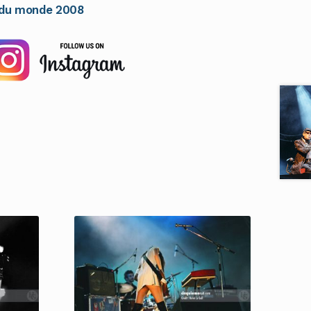
t du monde 2008