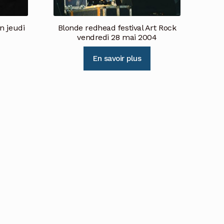
n jeudi
Blonde redhead festival Art Rock
vendredi 28 mai 2004
En savoir plus