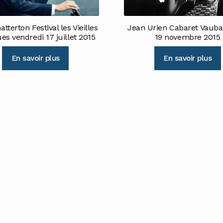
atterton Festival les Vieilles
Jean Urien Cabaret Vauba
es vendredi 17 juillet 2015
19 novembre 2015
En savoir plus
En savoir plus