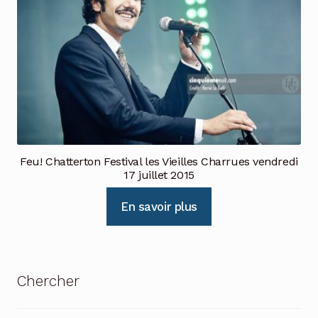
Feu! Chatterton Festival les Vieilles Charrues vendredi
17 juillet 2015
En savoir plus
Chercher