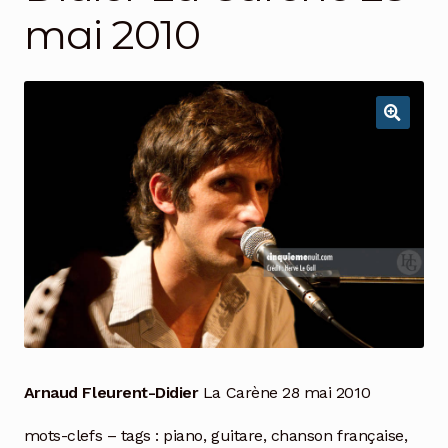
mai 2010
Arnaud Fleurent-Didier
La Carène 28 mai 2010
mots-clefs – tags : piano, guitare, chanson française,