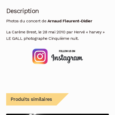
Description
Photos du concert de
Arnaud Fleurent-Didier
La Carène Brest, le 28 mai 2010 par Hervé « harvey »
LE GALL photographe Cinquième nuit.
Produits similaires