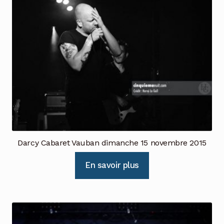
Darcy Cabaret Vauban dimanche 15 novembre 2015
En savoir plus