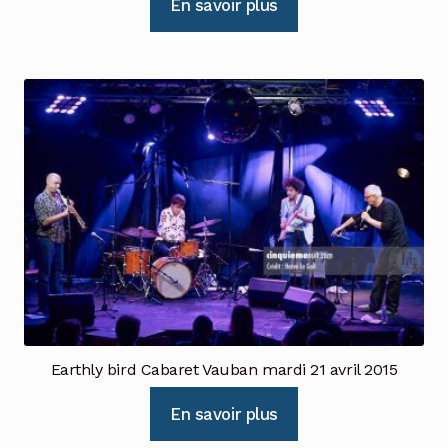
En savoir plus
Earthly bird Cabaret Vauban mardi 21 avril 2015
En savoir plus