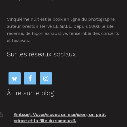
Cinquième nuit est le book en ligne du photographe
auteur brestois Hervé LE GALL. Depuis 2002, le site
recense, de façon exhaustive, l’ensemble des concerts
et festivals.
Sur les réseaux sociaux
À lire sur le blog
Kintsugi. Voyage avec un magicien, un petit
prince et la fille du samouraï.