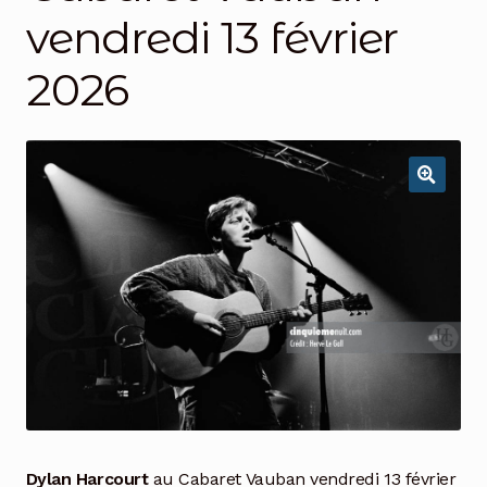
vendredi 13 février
2026
Dylan Harcourt
au Cabaret Vauban vendredi 13 février