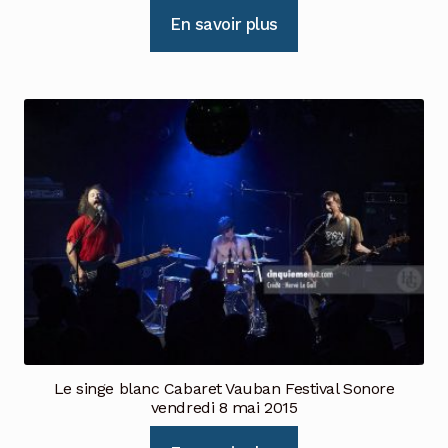
En savoir plus
Le singe blanc Cabaret Vauban Festival Sonore
vendredi 8 mai 2015