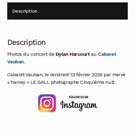
Description
Description
Photos du concert de
Dylan Harcourt
au
Cabaret
Vauban
.
Cabaret Vauban, le vendredi 13 février 2026 par Hervé
« harvey » LE GALL photographe Cinquième nuit.