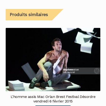
Produits similaires
L’homme assis Mac Orlan Brest Festival Désordre
vendredi 6 février 2015