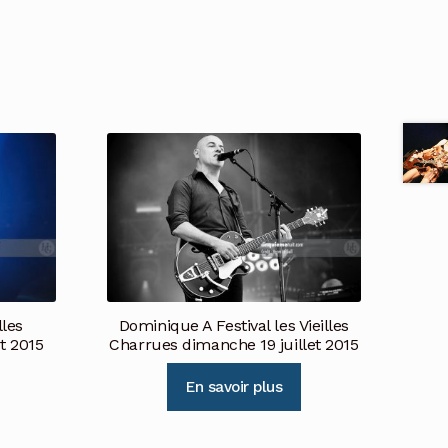
lles
Dominique A Festival les Vieilles
t 2015
Charrues dimanche 19 juillet 2015
En savoir plus