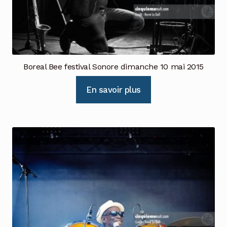
Boreal Bee festival Sonore dimanche 10 mai 2015
En savoir plus