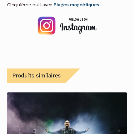
Cinquième nuit avec
Plages magnétiques
.
Produits similaires