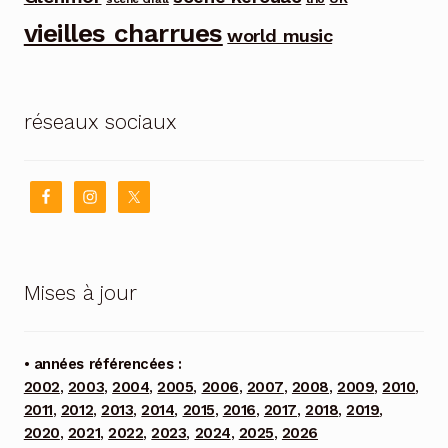
vieilles charrues
world music
réseaux sociaux
Mises à jour
• années référencées :
2002
,
2003
,
2004
,
2005
,
2006
,
2007
,
2008
,
2009
,
2010
,
2011
,
2012
,
2013
,
2014
,
2015
,
2016
,
2017
,
2018
,
2019
,
2020
,
2021
,
2022
,
2023
,
2024
,
2025
,
2026