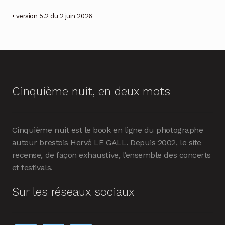
• version 5.2 du 2 juin 2026
Cinquième nuit, en deux mots
Cinquième nuit est le book en ligne du photographe
auteur brestois Hervé LE GALL. Depuis 2002, le site
recense, de façon exhaustive, l’ensemble des concerts
et festivals.
Sur les réseaux sociaux