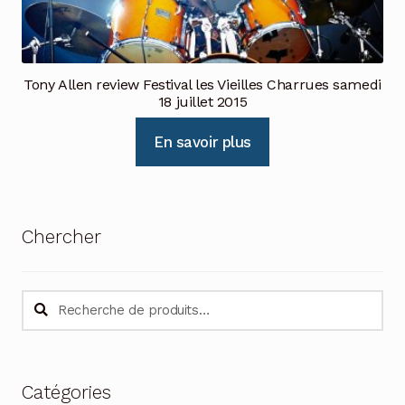
Tony Allen review Festival les Vieilles Charrues samedi
18 juillet 2015
En savoir plus
Chercher
Recherche
Recherche
pour :
Catégories