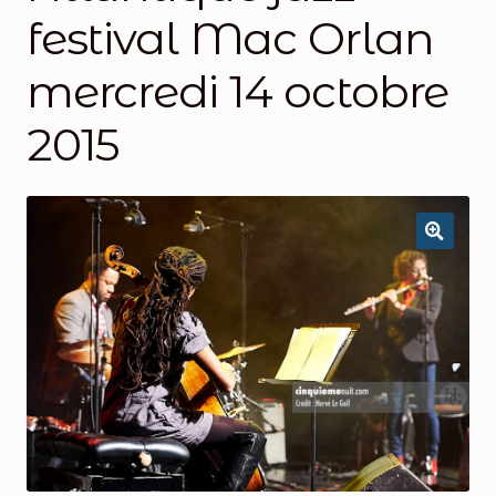
festival Mac Orlan
mercredi 14 octobre
2015