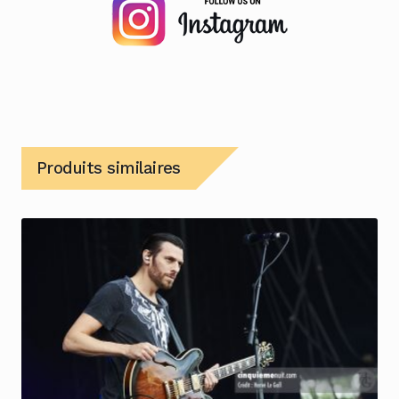
Produits similaires