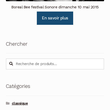
Boreal Bee festival Sonore dimanche 10 mai 2015
En savoir plus
Chercher
Recherche
Recherche
pour :
Catégories
classique