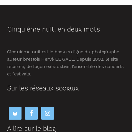
Cinquième nuit, en deux mots
Cinquième nuit est le book en ligne du photographe
auteur brestois Hervé LE GALL. Depuis 2002, le site
recense, de façon exhaustive, l’ensemble des concerts
et festivals.
Sur les réseaux sociaux
À lire sur le blog