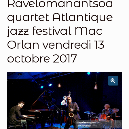
Ravelomanantsoa
quartet Atlantique
jazz festival Mac
Orlan vendredi 13
octobre 2017