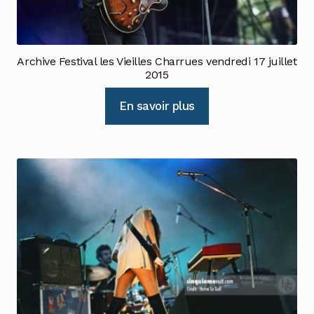
Archive Festival les Vieilles Charrues vendredi 17 juillet
2015
En savoir plus