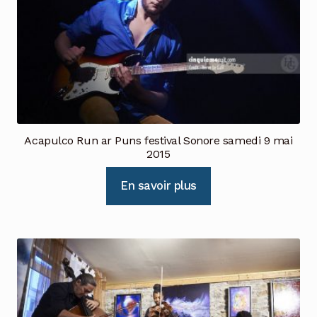
Acapulco Run ar Puns festival Sonore samedi 9 mai
2015
En savoir plus