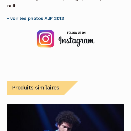
nuit.
• voir les photos AJF 2013
Produits similaires