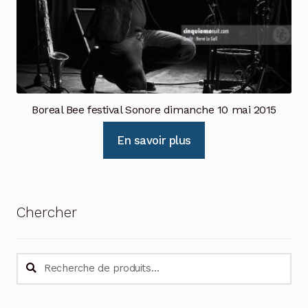
Boreal Bee festival Sonore dimanche 10 mai 2015
En savoir plus
Chercher
Recherche
Recherche
pour :