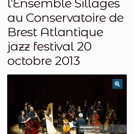
l’Ensemble Sillages
au Conservatoire de
Brest Atlantique
jazz festival 20
octobre 2013