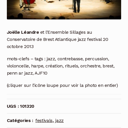
Joëlle Léandre
et l’Ensemble Sillages au
Conservatoire de Brest Atlantique jazz festival 20
octobre 2013
mots-clefs – tags : jazz, contrebasse, percussion,
violoncelle, harpe, création, rituels, orchestre, brest,
penn ar jazz, AJF10
(cliquer sur l’icône loupe pour voir la photo en entier)
UGS :
101320
Catégories :
festivals
,
jazz