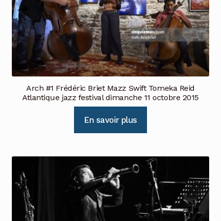
Arch #1 Frédéric Briet Mazz Swift Tomeka Reid
Atlantique jazz festival dimanche 11 octobre 2015
En savoir plus