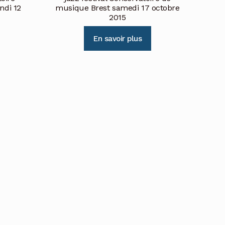
undi 12
musique Brest samedi 17 octobre
2015
En savoir plus