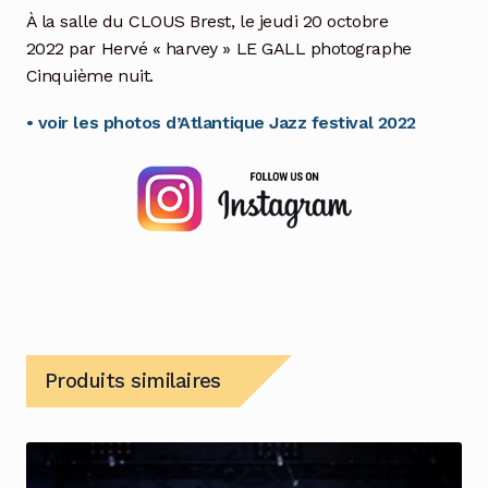
À la salle du CLOUS Brest, le jeudi 20 octobre
2022 par Hervé « harvey » LE GALL photographe
Cinquième nuit.
• voir les photos d’Atlantique Jazz festival 2022
Produits similaires