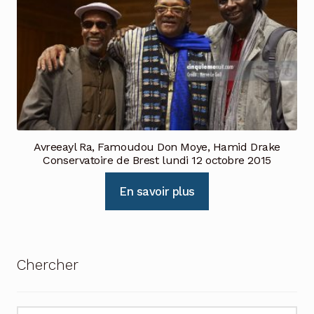
Avreeayl Ra, Famoudou Don Moye, Hamid Drake
Conservatoire de Brest lundi 12 octobre 2015
En savoir plus
Chercher
Recherche