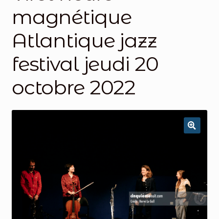
magnétique
Atlantique jazz
festival jeudi 20
octobre 2022