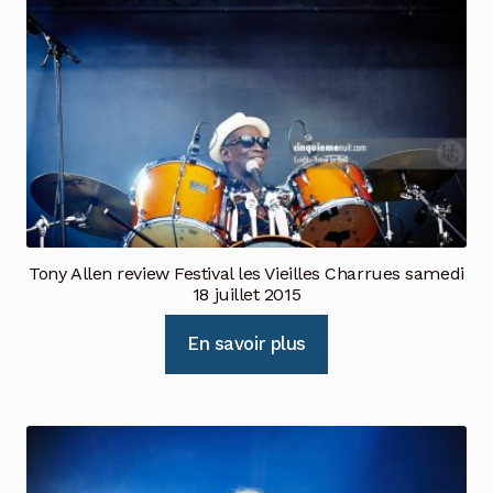
Tony Allen review Festival les Vieilles Charrues samedi
18 juillet 2015
En savoir plus