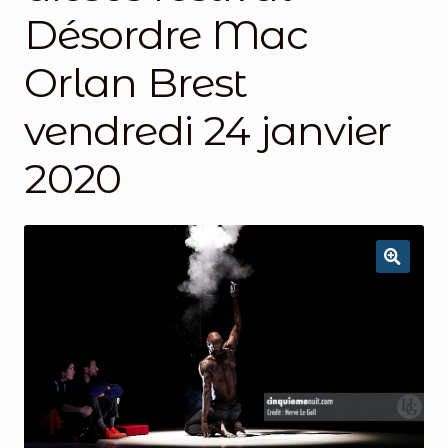
Désordre Mac
Orlan Brest
vendredi 24 janvier
2020