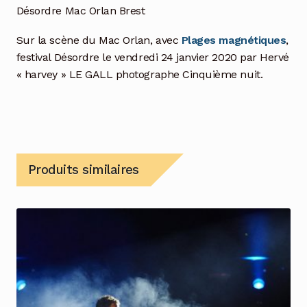
Désordre Mac Orlan Brest
Sur la scène du Mac Orlan, avec
Plages magnétiques
,
festival Désordre le vendredi 24 janvier 2020 par Hervé
« harvey » LE GALL photographe Cinquième nuit.
Produits similaires