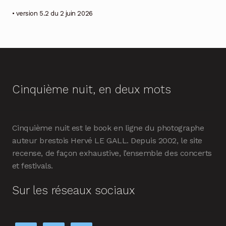
• version 5.2 du 2 juin 2026
Cinquième nuit, en deux mots
Cinquième nuit est le book en ligne du photographe
auteur brestois Hervé LE GALL. Depuis 2002, le site
recense, de façon exhaustive, l’ensemble des concerts
et festivals.
Sur les réseaux sociaux