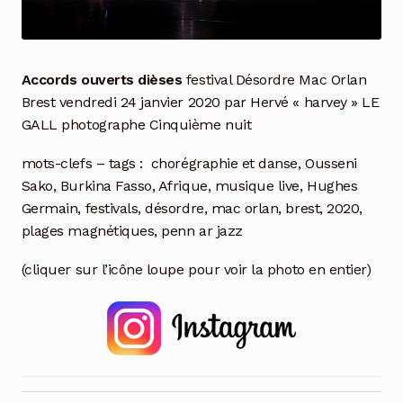
Accords ouverts dièses
festival Désordre Mac Orlan
Brest vendredi 24 janvier 2020 par Hervé « harvey » LE
GALL photographe Cinquième nuit
mots-clefs – tags :
chorégraphie et danse, Ousseni
Sako, Burkina Fasso, Afrique, musique live, Hughes
Germain, festivals, désordre, mac orlan, brest, 2020,
plages magnétiques, penn ar jazz
(cliquer sur l’icône loupe pour voir la photo en entier)