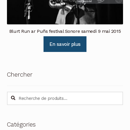
Blurt Run ar Puñs festival Sonore samedi 9 mai 2015
En savoir plus
Chercher
Recherche
Recherche
pour :
Catégories