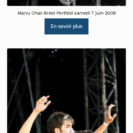
Manu Chao Brest Penfeld samedi 7 juin 2008
En savoir plus