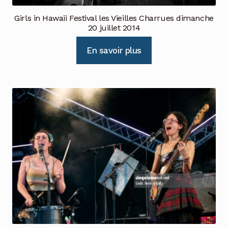
Girls in Hawaii Festival les Vieilles Charrues dimanche
20 juillet 2014
En savoir plus