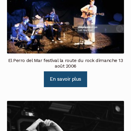
El Perro del Mar festival la route du rock dimanche 13
août 2006
En savoir plus