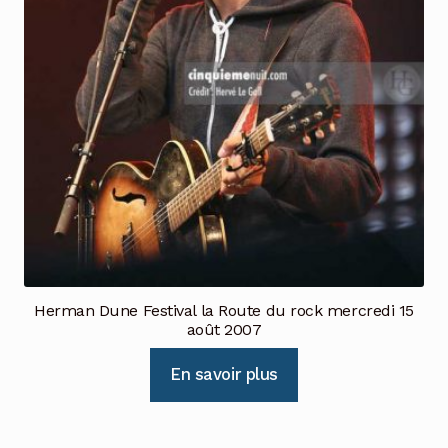
Herman Dune Festival la Route du rock mercredi 15
août 2007
En savoir plus