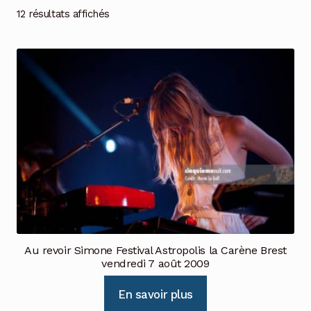
12 résultats affichés
Au revoir Simone Festival Astropolis la Carène Brest
vendredi 7 août 2009
En savoir plus