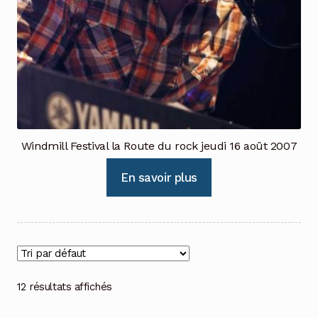
Windmill Festival la Route du rock jeudi 16 août 2007
En savoir plus
12 résultats affichés