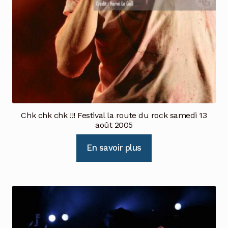
Chk chk chk !!! Festival la route du rock samedi 13
août 2005
En savoir plus