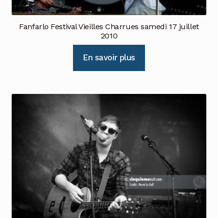
Fanfarlo Festival Vieilles Charrues samedi 17 juillet
2010
En savoir plus