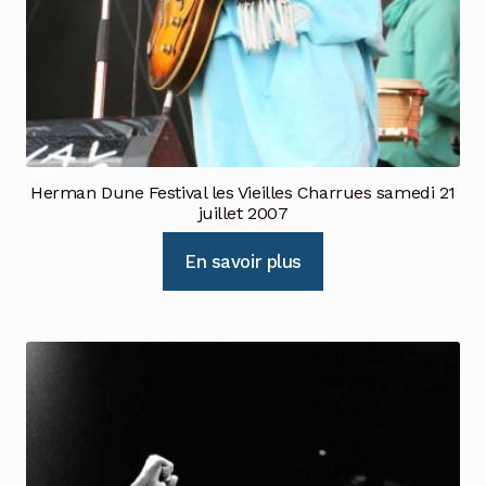
Herman Dune Festival les Vieilles Charrues samedi 21
juillet 2007
En savoir plus