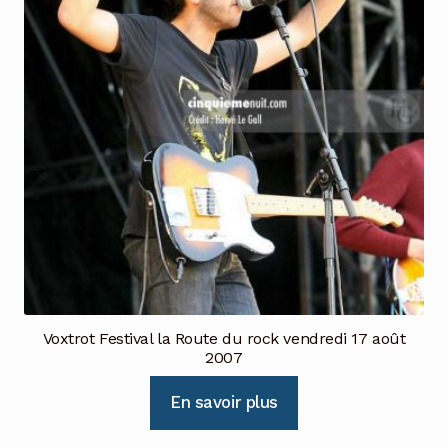
Voxtrot Festival la Route du rock vendredi 17 août
2007
En savoir plus