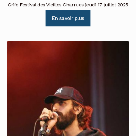
Grife Festival des Vieilles Charrues jeudi 17 juillet 2025
En savoir plus