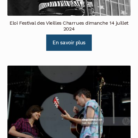
Eloi Festival des Vieilles Charrues dimanche 14 juillet
2024
En savoir plus