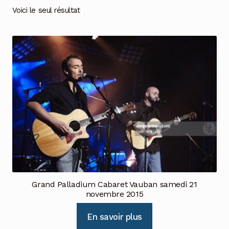
Voici le seul résultat
Grand Palladium Cabaret Vauban samedi 21
novembre 2015
En savoir plus