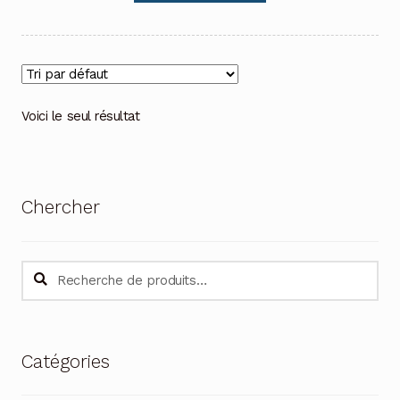
Voici le seul résultat
Chercher
Recherche
Recherche
pour :
Catégories