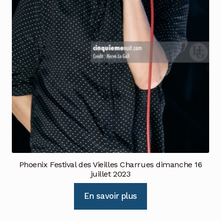
Phoenix Festival des Vieilles Charrues dimanche 16
juillet 2023
En savoir plus