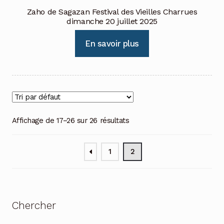
Zaho de Sagazan Festival des Vieilles Charrues
dimanche 20 juillet 2025
En savoir plus
Affichage de 17–26 sur 26 résultats
1
2
Chercher