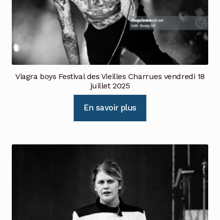
Viagra boys Festival des Vieilles Charrues vendredi 18
juillet 2025
En savoir plus