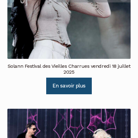
Solann Festival des Vieilles Charrues vendredi 18 juillet
2025
En savoir plus