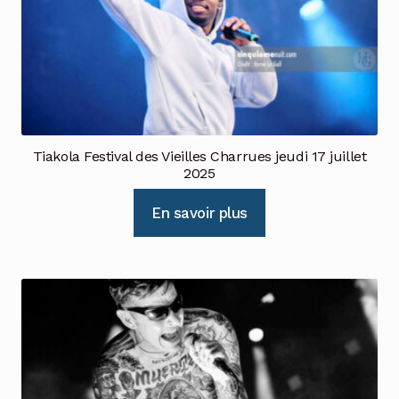
Tiakola Festival des Vieilles Charrues jeudi 17 juillet
2025
En savoir plus