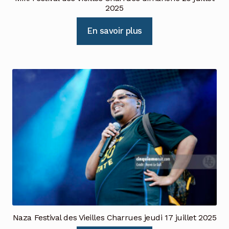
2025
En savoir plus
Naza Festival des Vieilles Charrues jeudi 17 juillet 2025