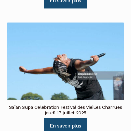
En savoir plus
Saïan Supa Celebration Festival des Vieilles Charrues
jeudi 17 juillet 2025
En savoir plus