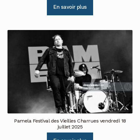
En savoir plus
Pamela Festival des Vieilles Charrues vendredi 18
juillet 2025