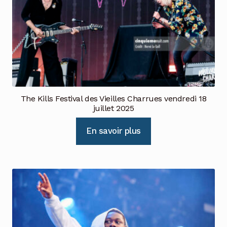
The Kills Festival des Vieilles Charrues vendredi 18
juillet 2025
En savoir plus