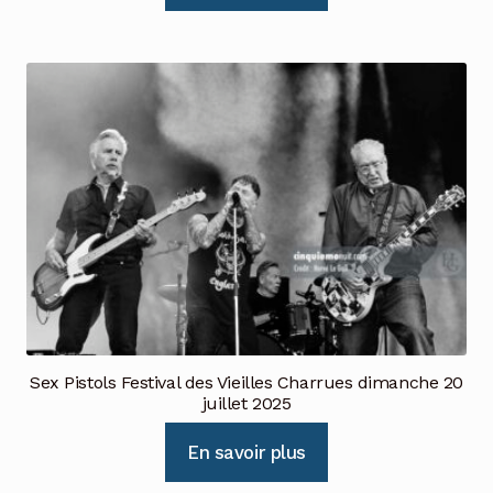
Sex Pistols Festival des Vieilles Charrues dimanche 20
juillet 2025
En savoir plus