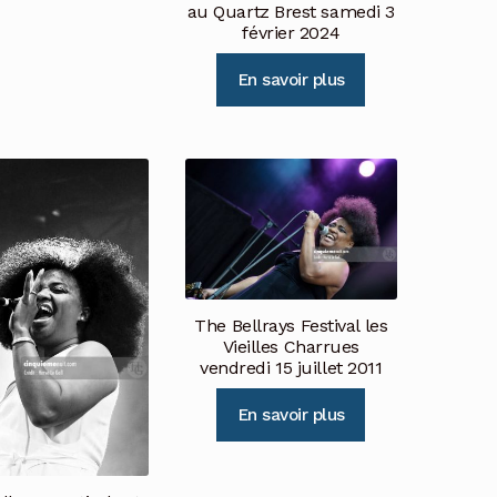
au Quartz Brest samedi 3
février 2024
En savoir plus
The Bellrays Festival les
Vieilles Charrues
vendredi 15 juillet 2011
En savoir plus