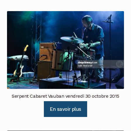
Serpent Cabaret Vauban vendredi 30 octobre 2015
En savoir plus