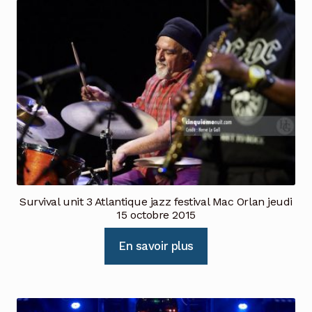
Survival unit 3 Atlantique jazz festival Mac Orlan jeudi
15 octobre 2015
En savoir plus