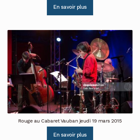
En savoir plus
Rouge au Cabaret Vauban jeudi 19 mars 2015
En savoir plus