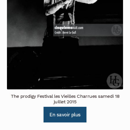
The prodigy Festival les Vieilles Charrues samedi 18
juillet 2015
En savoir plus