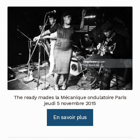
The ready mades la Mécanique ondulatoire Paris
jeudi 5 novembre 2015
En savoir plus