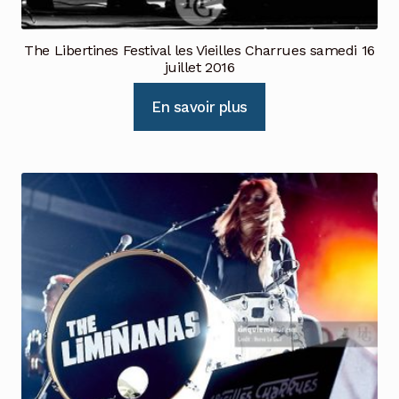
The Libertines Festival les Vieilles Charrues samedi 16
juillet 2016
En savoir plus