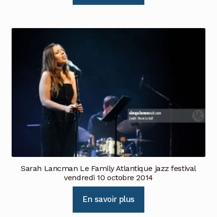
Sarah Lancman Le Family Atlantique jazz festival
vendredi 10 octobre 2014
En savoir plus