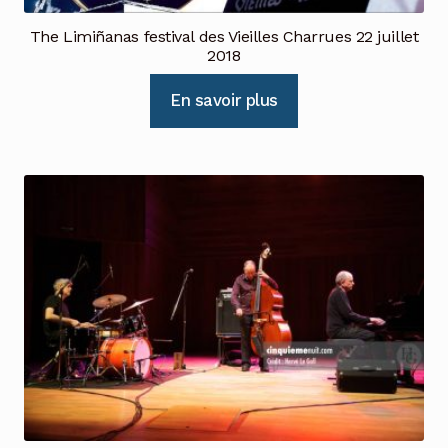
The Limiñanas festival des Vieilles Charrues 22 juillet
2018
En savoir plus