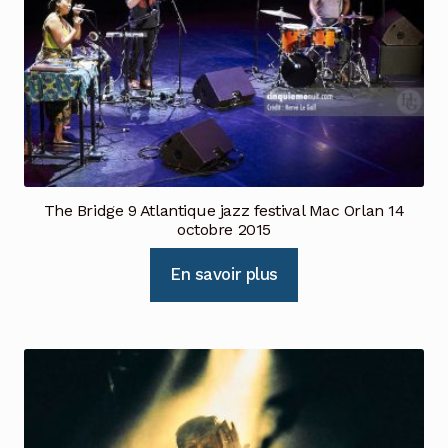
The Bridge 9 Atlantique jazz festival Mac Orlan 14
octobre 2015
En savoir plus