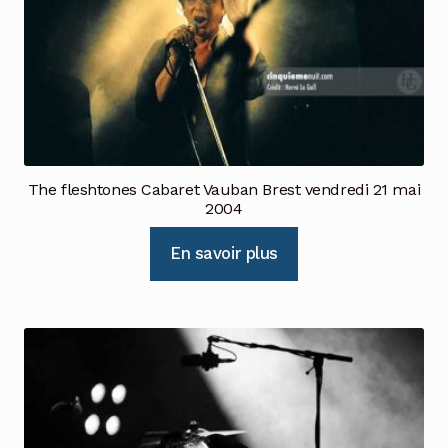
The fleshtones Cabaret Vauban Brest vendredi 21 mai
2004
En savoir plus