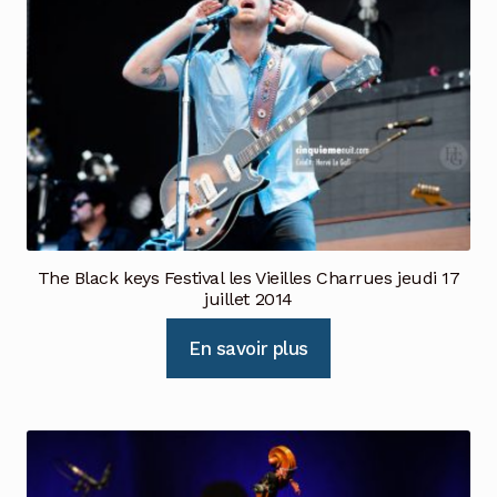
The Black keys Festival les Vieilles Charrues jeudi 17
juillet 2014
En savoir plus