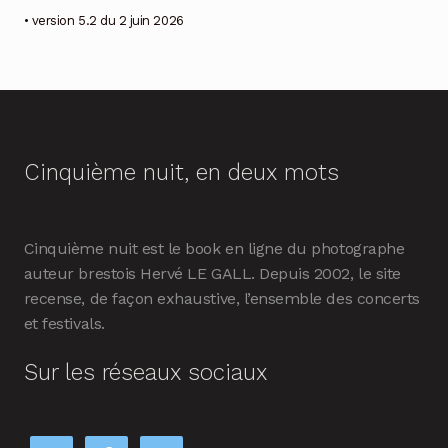
• version 5.2 du 2 juin 2026
Cinquième nuit, en deux mots
Cinquième nuit est le book en ligne du photographe
auteur brestois Hervé LE GALL. Depuis 2002, le site
recense, de façon exhaustive, l’ensemble des concerts
et festivals.
Sur les réseaux sociaux