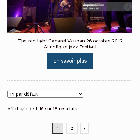
The red light Cabaret Vauban 26 octobre 2012
Atlantique jazz Festival
En savoir plus
Affichage de 1–16 sur 18 résultats
1
2