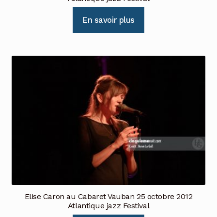
En savoir plus
Elise Caron au Cabaret Vauban 25 octobre 2012
Atlantique jazz Festival