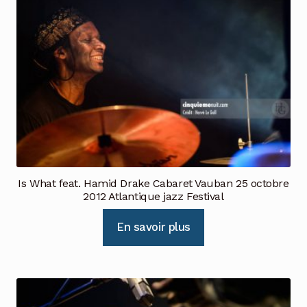
Is What feat. Hamid Drake Cabaret Vauban 25 octobre
2012 Atlantique jazz Festival
En savoir plus