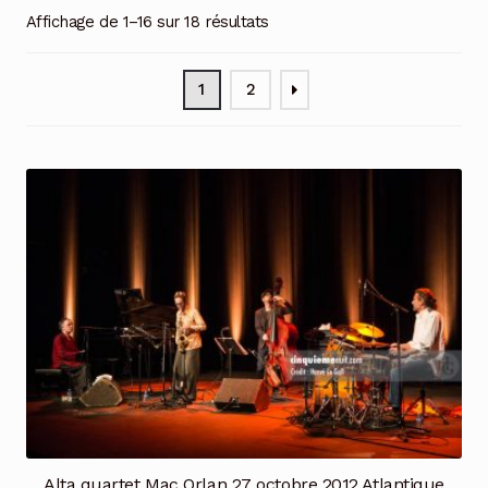
Affichage de 1–16 sur 18 résultats
1
2
Alta quartet Mac Orlan 27 octobre 2012 Atlantique