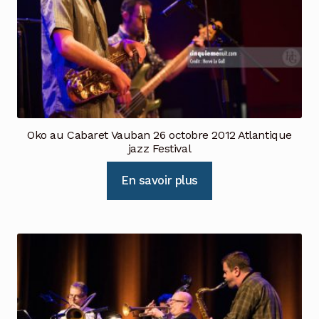
Oko au Cabaret Vauban 26 octobre 2012 Atlantique
jazz Festival
En savoir plus