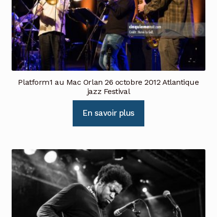
Platform1 au Mac Orlan 26 octobre 2012 Atlantique
jazz Festival
En savoir plus