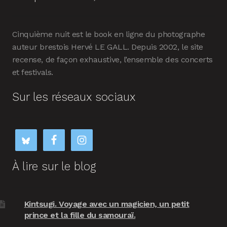
Cinquième nuit est le book en ligne du photographe
auteur brestois Hervé LE GALL. Depuis 2002, le site
recense, de façon exhaustive, l’ensemble des concerts
et festivals.
Sur les réseaux sociaux
À lire sur le blog
Kintsugi. Voyage avec un magicien, un petit
prince et la fille du samouraï.