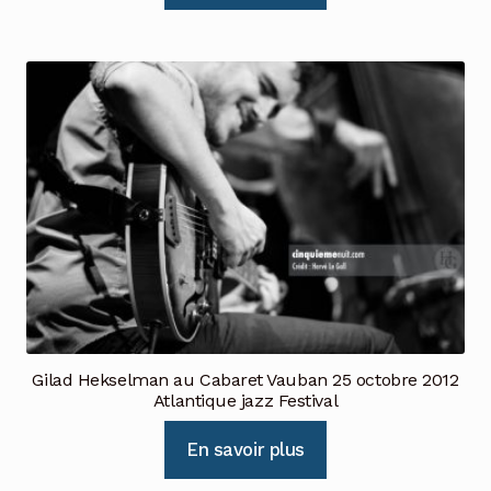
Gilad Hekselman au Cabaret Vauban 25 octobre 2012
Atlantique jazz Festival
En savoir plus