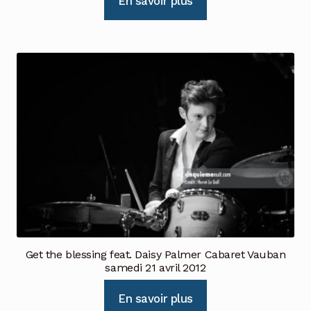
En savoir plus
Get the blessing feat. Daisy Palmer Cabaret Vauban
samedi 21 avril 2012
En savoir plus