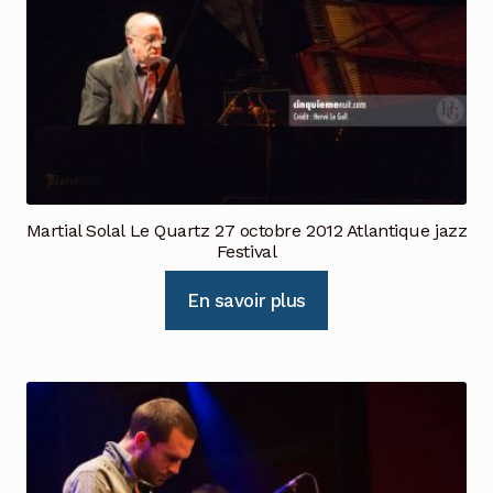
Martial Solal Le Quartz 27 octobre 2012 Atlantique jazz
Festival
En savoir plus