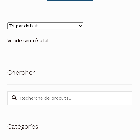
Voici le seul résultat
Chercher
Recherche
Recherche
pour :
Catégories