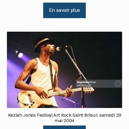
En savoir plus
Keziah Jones Festival Art Rock Saint Brieuc samedi 29
mai 2004