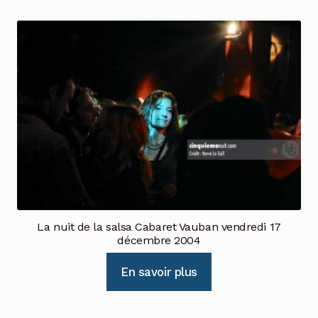
La nuit de la salsa Cabaret Vauban vendredi 17
décembre 2004
En savoir plus