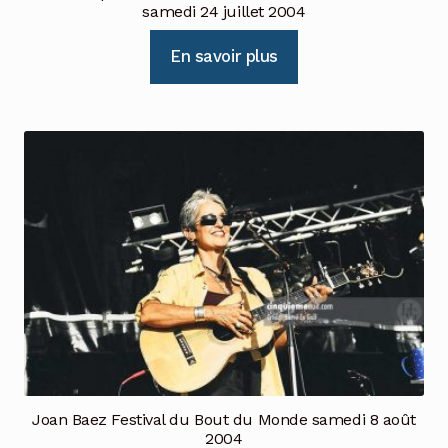
samedi 24 juillet 2004
En savoir plus
Joan Baez Festival du Bout du Monde samedi 8 août
2004