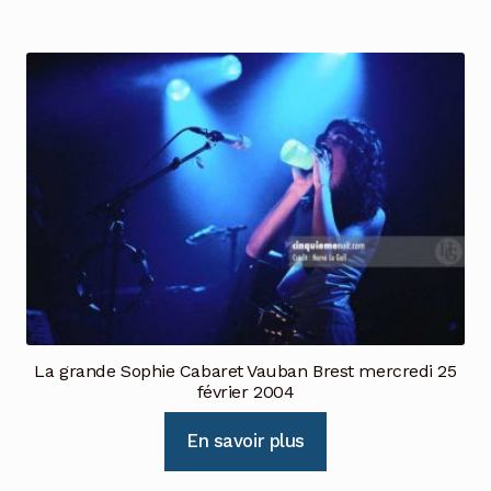
La grande Sophie Cabaret Vauban Brest mercredi 25
février 2004
En savoir plus