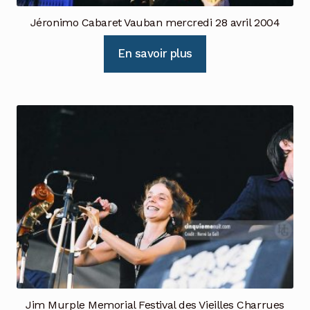
Jéronimo Cabaret Vauban mercredi 28 avril 2004
En savoir plus
Jim Murple Memorial Festival des Vieilles Charrues