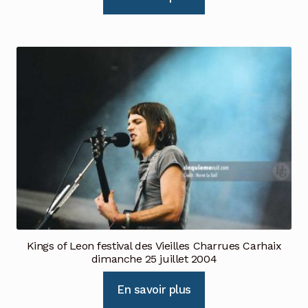
Kings of Leon festival des Vieilles Charrues Carhaix
dimanche 25 juillet 2004
En savoir plus