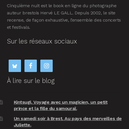
Cinquième nuit est le book en ligne du photographe
auteur brestois Hervé LE GALL. Depuis 2002, le site
recense, de façon exhaustive, l’ensemble des concerts
et festivals.
Sur les réseaux sociaux
À lire sur le blog
Kintsugi. Voyage avec un magicien, un petit
prince et la fille du samouraï.
Un samedi soir à Brest. Au pays des merveilles de
Juliette.