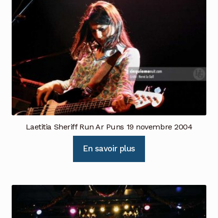
Laetitia Sheriff Run Ar Puns 19 novembre 2004
En savoir plus