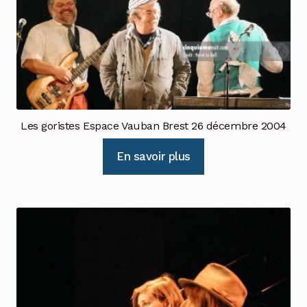
Les goristes Espace Vauban Brest 26 décembre 2004
En savoir plus