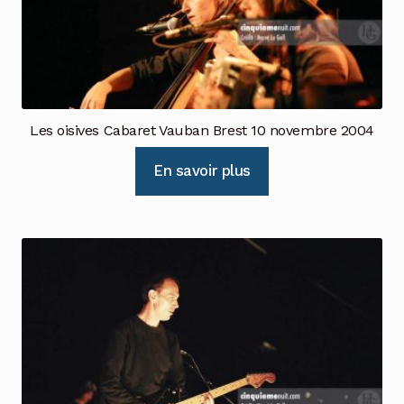
Les oisives Cabaret Vauban Brest 10 novembre 2004
En savoir plus