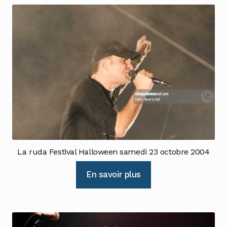
La ruda Festival Halloween samedi 23 octobre 2004
En savoir plus