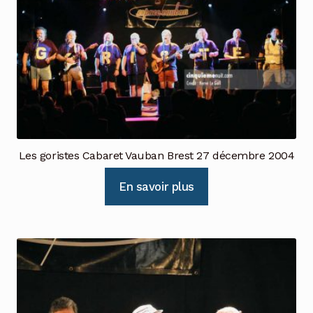
Les goristes Cabaret Vauban Brest 27 décembre 2004
En savoir plus