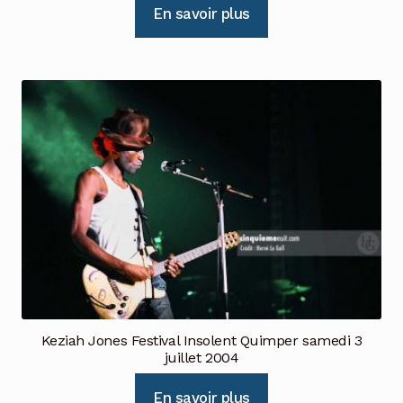
En savoir plus
Keziah Jones Festival Insolent Quimper samedi 3
juillet 2004
En savoir plus