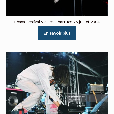
Lhasa Festival Vieilles Charrues 25 juillet 2004
En savoir plus