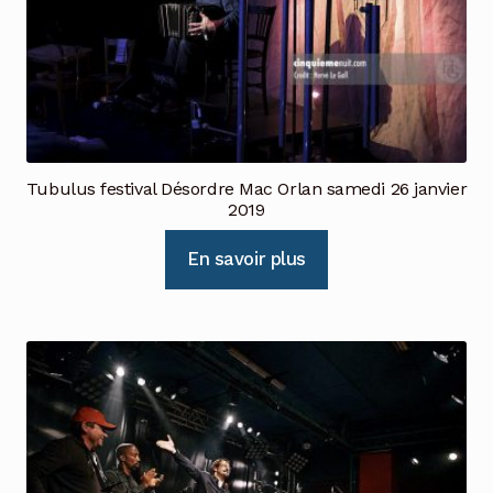
Tubulus festival Désordre Mac Orlan samedi 26 janvier
2019
En savoir plus