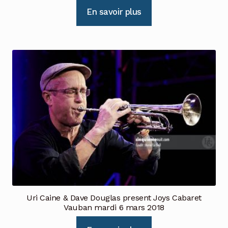
En savoir plus
Uri Caine & Dave Douglas present Joys Cabaret
Vauban mardi 6 mars 2018