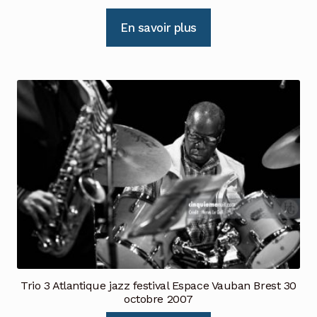
En savoir plus
Trio 3 Atlantique jazz festival Espace Vauban Brest 30
octobre 2007