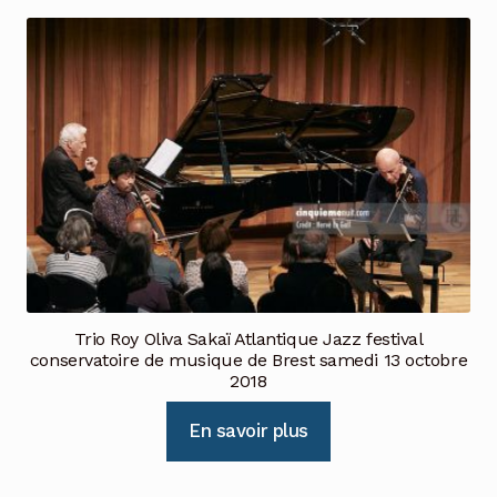
Trio Roy Oliva Sakaï Atlantique Jazz festival
conservatoire de musique de Brest samedi 13 octobre
2018
En savoir plus