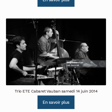
Trio ETE Cabaret Vauban samedi 14 juin 2014
En savoir plus