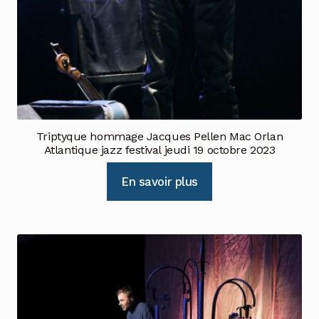
Triptyque hommage Jacques Pellen Mac Orlan
Atlantique jazz festival jeudi 19 octobre 2023
En savoir plus