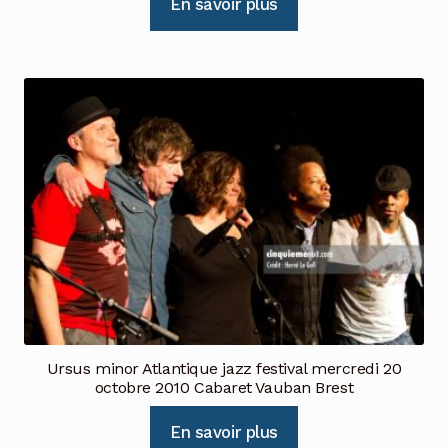
En savoir plus
Ursus minor Atlantique jazz festival mercredi 20
octobre 2010 Cabaret Vauban Brest
En savoir plus