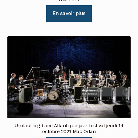
En savoir plus
Umlaut big band Atlantique jazz festival jeudi 14
octobre 2021 Mac Orlan